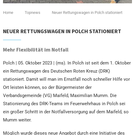
Home
Topnews
Neuer Rettungswagen in Polch stationiert
NEUER RETTUNGSWAGEN IN POLCH STATIONIERT
Mehr Flexibilität im Notfall
Polch | 05. Oktober 2023 | (ms). In Polch ist seit dem 1. Oktober
ein Rettungswagen des Deutschen Roten Kreuz (DRK)
stationiert. Damit will man im Ernstfall noch schneller Hilfe vor
Ort leisten können, so der Bürgermeister der
Verbandsgemeinde (VG) Maifeld, Maximilian Mumm. Die
Stationierung des DRK-Teams im Feuerwehrhaus in Polch sei
ein großer Schritt in der Notfallversorgung auf dem Maifeld, so
Mumm weiter.
Möglich wurde dieses neue Angebot durch eine Initiative des