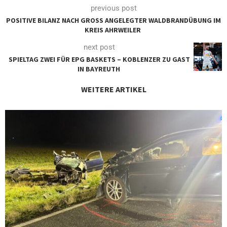
previous post
POSITIVE BILANZ NACH GROSS ANGELEGTER WALDBRANDÜBUNG IM K
REIS AHRWEILER
next post
SPIELTAG ZWEI FÜR EPG BASKETS – KOBLENZER ZU GAST
IN BAYREUTH
WEITERE ARTIKEL