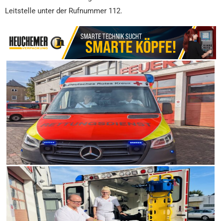
Leitstelle unter der Rufnummer 112.