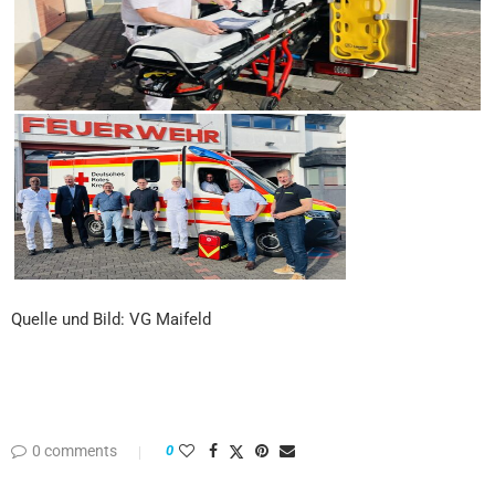
Quelle und Bild: VG Maifeld
0 comments
0