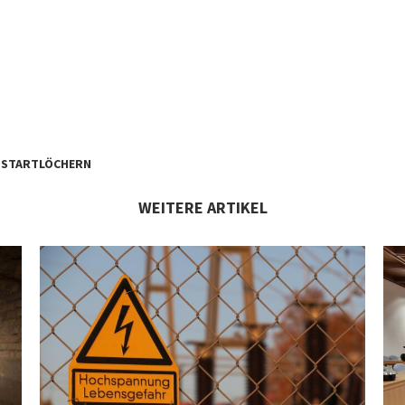
N STARTLÖCHERN
WEITERE ARTIKEL