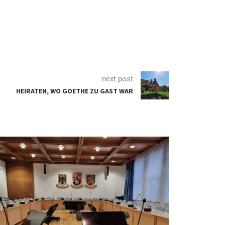
next post
HEIRATEN, WO GOETHE ZU GAST WAR