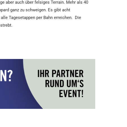
 aber auch über felsiges Terrain. Mehr als 40
pard ganz zu schweigen. Es gibt acht
 alle Tagesetappen per Bahn erreichen. Die
strebt.