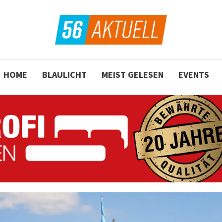
HOME
BLAULICHT
MEIST GELESEN
EVENTS