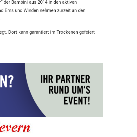
“ der Bambini aus 2014 in den aktiven
ad Ems und Winden nehmen zurzeit an den
.
gt. Dort kann garantiert im Trockenen gefeiert