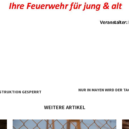
NUR IN MAYEN WIRD DER T
NSTRUKTION GESPERRT
WEITERE ARTIKEL