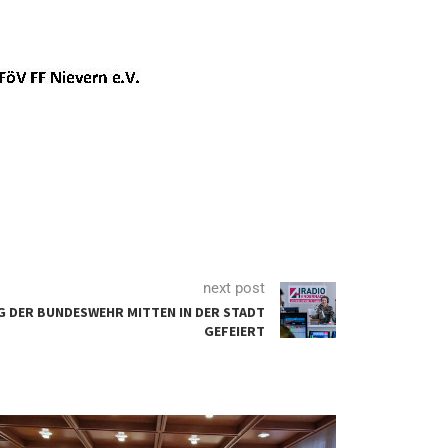
next post
AG DER BUNDESWEHR MITTEN IN DER STADT
GEFEIERT