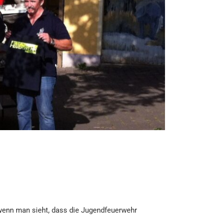
 wenn man sieht, dass die Jugendfeuerwehr