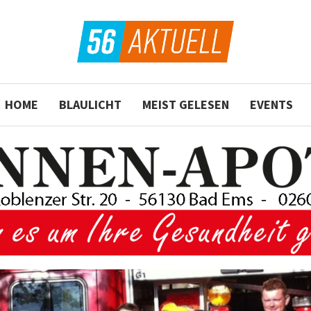
HOME
BLAULICHT
MEIST GELESEN
EVENTS