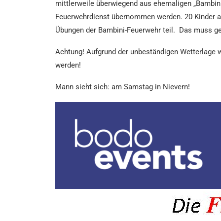
mittlerweile überwiegend aus ehemaligen „Bambini“
Feuerwehrdienst übernommen werden. 20 Kinder a
Übungen der Bambini-Feuerwehr teil. Das muss ge
Achtung! Aufgrund der unbeständigen Wetterlage wi
werden!
Mann sieht sich: am Samstag in Nievern!