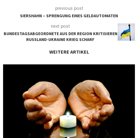
previous post
SIERSHAHN – SPRENGUNG EINES GELDAUTOMATEN
next post
BUNDESTAGSABGEORDNETE AUS DER REGION KRITISIEREN
RUSSLAND-UKRAINE KRIEG SCHARF
WEITERE ARTIKEL