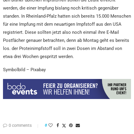
werden, die einer Impfung bislang noch kritisch gegenüber
standen. In Rheinland-Pfalz hatten sich bereits 15.000 Menschen
für eine Impfung mit dem neuartigen Impfstoff aus den USA
registriert. Diese sollten jetzt also noch einmal ihre E-Mail
Postfächer genauer betrachten, denn ab Montag geht es bereits
los. der Proteinimpfstoff soll in zwei Dosen im Abstand von
etwa drei Wochen gespritzt werden.
Symbolbild – Pixabay
0 comments
0