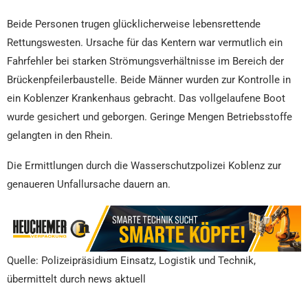
Beide Personen trugen glücklicherweise lebensrettende
Rettungswesten. Ursache für das Kentern war vermutlich ein
Fahrfehler bei starken Strömungsverhältnisse im Bereich der
Brückenpfeilerbaustelle. Beide Männer wurden zur Kontrolle in
ein Koblenzer Krankenhaus gebracht. Das vollgelaufene Boot
wurde gesichert und geborgen. Geringe Mengen Betriebsstoffe
gelangten in den Rhein.
Die Ermittlungen durch die Wasserschutzpolizei Koblenz zur
genaueren Unfallursache dauern an.
Quelle: Polizeipräsidium Einsatz, Logistik und Technik,
übermittelt durch news aktuell