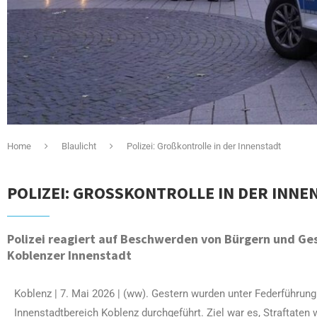
Home
Blaulicht
Polizei: Großkontrolle in der Innenstadt
POLIZEI: GROSSKONTROLLE IN DER INNEN
Polizei reagiert auf Beschwerden von Bürgern und Ge
Koblenzer Innenstadt
Koblenz | 7. Mai 2026 | (ww). Gestern wurden unter Federführun
Innenstadtbereich Koblenz durchgeführt. Ziel war es, Straftaten