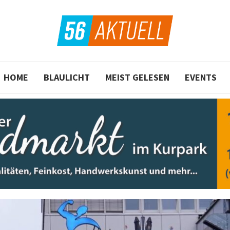
HOME
BLAULICHT
MEIST GELESEN
EVENTS