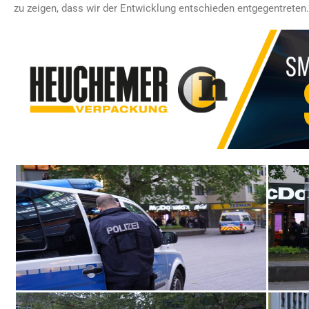
zu zeigen, dass wir der Entwicklung entschieden entgegentreten.