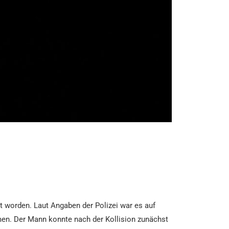
t worden. Laut Angaben der Polizei war es auf
en. Der Mann konnte nach der Kollision zunächst