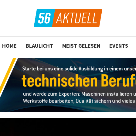
HOME
BLAULICHT
MEIST GELESEN
EVENTS