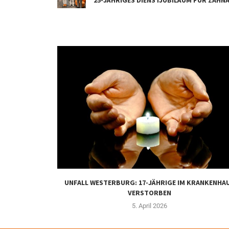
UNFALL WESTERBURG: 17-JÄHRIGE IM KRANKENHA
VERSTORBEN
5. April 2026