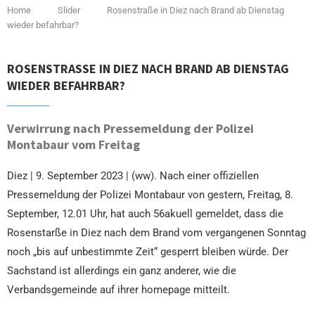
Home
Slider
Rosenstraße in Diez nach Brand ab Dienstag
wieder befahrbar?
ROSENSTRASSE IN DIEZ NACH BRAND AB DIENSTAG W
IEDER BEFAHRBAR?
Verwirrung nach Pressemeldung der Polizei
Montabaur vom Freitag
Diez | 9. September 2023 | (ww). Nach einer offiziellen
Pressemeldung der Polizei Montabaur von gestern, Freitag, 8.
September, 12.01 Uhr, hat auch 56akuell gemeldet, dass die
Rosenstarße in Diez nach dem Brand vom vergangenen Sonntag
noch „bis auf unbestimmte Zeit“ gesperrt bleiben würde. Der
Sachstand ist allerdings ein ganz anderer, wie die
Verbandsgemeinde auf ihrer homepage mitteilt.