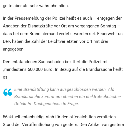
gelte aber als sehr wahrscheinlich.
In der Pressemeldung der Polizei heißt es auch – entgegen der
Angaben der Eisnatzkräfte vor Ort am vergangenen Sonntag –
dass bei dem Brand niemand verletzt worden sei. Feuerwehr un
DRK haben die Zahl der Leichtverletzten vor Ort mit drei
angegeben.
Den entstandenen Sachschaden beziffert die Polizei mit
„mindestens 500.000 Euro. In Bezug auf die Brandursache heißt
es:
Eine Brandstiftung kann ausgeschlossen werden. Als
Brandursache kommt am ehesten ein elektrotechnischer
Defekt im Dachgeschoss in Frage.
56aktuell entschuldigt sich für den offensichtlich veralteten
Stand der Veröffentlichung von gestern. Den Artikel von gestern