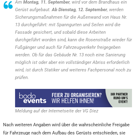
Am
Montag, 11. September
, wird vor dem Brandhaus ein
Gerüst aufgebaut.
Ab Dienstag, 12. September
, werden
Sicherungsmaßnahmen für die Außenwand von Haus Nr.
13 durchgeführt: mit Spanngurten und Seilen wird die
Fassade gesichert, und sobald diese Arbeiten
durchgeführt worden sind, kann die Rosenstraße wieder für
Fußgänger und auch für Fahrzeugverkehr freigegeben
werden. Ob für das Gebäude Nr. 13 noch eine Sanierung
möglich ist oder aber ein vollständiger Abriss erforderlich
wird, ist durch Statiker und weiteres Fachpersonal noch zu
prüfen.
Meldung auf der Internetseite der VG Diez
Nach weiteren Angaben wird über die wahrscheinliche Freigabe
für Fahrzeuge nach dem Aufbau des Gerüsts entschieden, sie