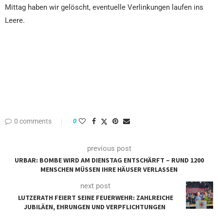
Mittag haben wir gelöscht, eventuelle Verlinkungen laufen ins
Leere.
0 comments
0
previous post
URBAR: BOMBE WIRD AM DIENSTAG ENTSCHÄRFT – RUND 1200
MENSCHEN MÜSSEN IHRE HÄUSER VERLASSEN
next post
LUTZERATH FEIERT SEINE FEUERWEHR: ZAHLREICHE
JUBILÄEN, EHRUNGEN UND VERPFLICHTUNGEN