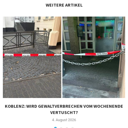
WEITERE ARTIKEL
KOBLENZ: WIRD GEWALTVERBRECHEN VOM WOCHENENDE
VERTUSCHT?
4. August 2026