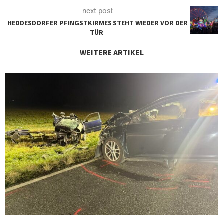
next post
HEDDESDORFER PFINGSTKIRMES STEHT WIEDER VOR DER
TÜR
WEITERE ARTIKEL