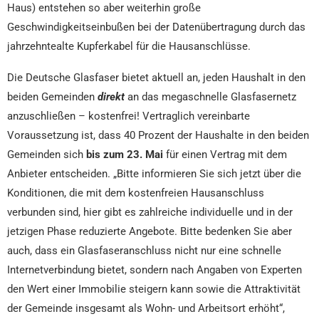
Haus) entstehen so aber weiterhin große
Geschwindigkeitseinbußen bei der Datenübertragung durch das
jahrzehntealte Kupferkabel für die Hausanschlüsse.
Die Deutsche Glasfaser bietet aktuell an, jeden Haushalt in den
beiden Gemeinden
direkt
an das megaschnelle Glasfasernetz
anzuschließen – kostenfrei! Vertraglich vereinbarte
Voraussetzung ist, dass 40 Prozent der Haushalte in den beiden
Gemeinden sich
bis zum 23. Mai
für einen Vertrag mit dem
Anbieter entscheiden. „Bitte informieren Sie sich jetzt über die
Konditionen, die mit dem kostenfreien Hausanschluss
verbunden sind, hier gibt es zahlreiche individuelle und in der
jetzigen Phase reduzierte Angebote. Bitte bedenken Sie aber
auch, dass ein Glasfaseranschluss nicht nur eine schnelle
Internetverbindung bietet, sondern nach Angaben von Experten
den Wert einer Immobilie steigern kann sowie die Attraktivität
der Gemeinde insgesamt als Wohn- und Arbeitsort erhöht“,