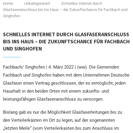
Home
Unkategorisiert
Schnelles Internet durch
Glasfaseranschluss bis ins Haus – die Zukunftschance für Fachbach und
Singhofen
SCHNELLES INTERNET DURCH GLASFASERANSCHLUSS
BIS INS HAUS – DIE ZUKUNFTSCHANCE FÜR FACHBACH
UND SINGHOFEN
Fachbach/ Singhofen | 4. März 2022 | (ww). Die Gemeinden
Fachbach und Singhofen haben mit dem Unternehmen Deutsche
Glasfaser einen Vertrag geschlossen, der es ermöglicht, jeden
Haushalt in den beiden Orten mit einem zukunfts- und
leistungsfähigen Glasfaseranschluss zu versorgen.
Bislang gab es nur die Möglichkeit Glasfaserleitungen bis zu
den Verteilerkästen im Ort zu legen, auf der sogenannten
„letzten Meile“ (vom Verteilerkasten bis zum Anschluss im