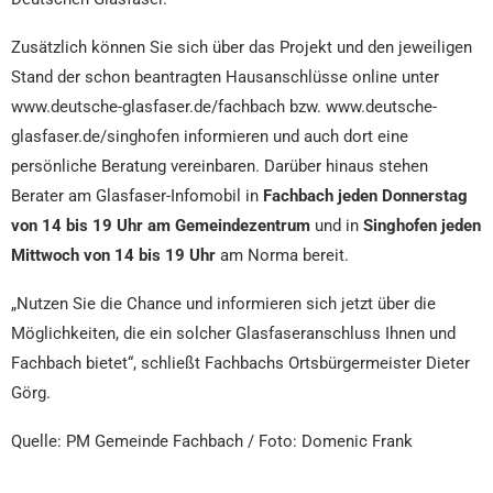
Zusätzlich können Sie sich über das Projekt und den jeweiligen
Stand der schon beantragten Hausanschlüsse online unter
www.deutsche-glasfaser.de/fachbach bzw. www.deutsche-
glasfaser.de/singhofen informieren und auch dort eine
persönliche Beratung vereinbaren. Darüber hinaus stehen
Berater am Glasfaser-Infomobil in
Fachbach jeden Donnerstag
von 14 bis 19 Uhr am Gemeindezentrum
und in
Singhofen jeden
Mittwoch von 14 bis 19 Uhr
am Norma bereit.
„Nutzen Sie die Chance und informieren sich jetzt über die
Möglichkeiten, die ein solcher Glasfaseranschluss Ihnen und
Fachbach bietet“, schließt Fachbachs Ortsbürgermeister Dieter
Görg.
Quelle: PM Gemeinde Fachbach / Foto: Domenic Frank