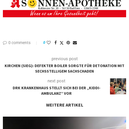
0 comments
0
previous post
KIRCHEN (SIEG): DEFEKTER BOILER SORGTE FÜR DETONATION MIT
SECHSSTELLIGEM SACHSCHADEN
next post
DRK KRANKENHAUS STELLT SICH BEI DER „KIDDI-
AMBULANZ“ VOR
WEITERE ARTIKEL