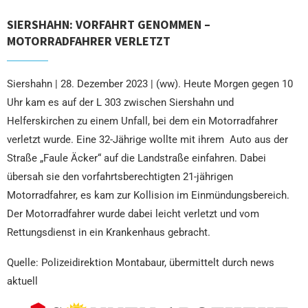
SIERSHAHN: VORFAHRT GENOMMEN –
MOTORRADFAHRER VERLETZT
Siershahn | 28. Dezember 2023 | (ww). Heute Morgen gegen 10
Uhr kam es auf der L 303 zwischen Siershahn und
Helferskirchen zu einem Unfall, bei dem ein Motorradfahrer
verletzt wurde. Eine 32-Jährige wollte mit ihrem Auto aus der
Straße „Faule Äcker“ auf die Landstraße einfahren. Dabei
übersah sie den vorfahrtsberechtigten 21-jährigen
Motorradfahrer, es kam zur Kollision im Einmündungsbereich.
Der Motorradfahrer wurde dabei leicht verletzt und vom
Rettungsdienst in ein Krankenhaus gebracht.
Quelle: Polizeidirektion Montabaur, übermittelt durch news
aktuell