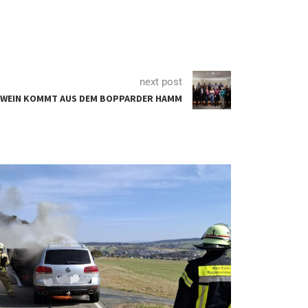
next post
-WEIN KOMMT AUS DEM BOPPARDER HAMM