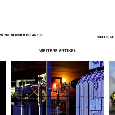
WERKE NEUWIED PFLANZEN
WELTERBE
WEITERE ARTIKEL