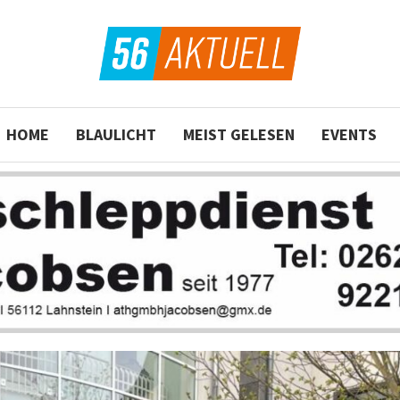
HOME
BLAULICHT
MEIST GELESEN
EVENTS