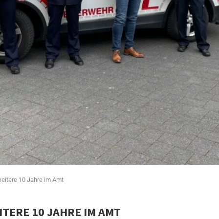
weitere 10 Jahre im Amt
TERE 10 JAHRE IM AMT