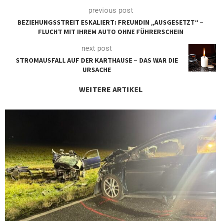
previous post
BEZIEHUNGSSTREIT ESKALIERT: FREUNDIN „AUSGESETZT“ –
FLUCHT MIT IHREM AUTO OHNE FÜHRERSCHEIN
next post
STROMAUSFALL AUF DER KARTHAUSE – DAS WAR DIE
URSACHE
WEITERE ARTIKEL