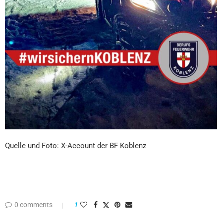
Quelle und Foto: X-Account der BF Koblenz
0 comments
1