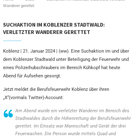
Wanderer gerettet
SUCHAKTION IM KOBLENZER STADTWALD:
VERLETZTER WANDERER GERETTET
Koblenz | 21. Januar 2024 | (ww). Eine Suchaktion im und über
dem Koblenzer Stadtwald unter Beteiligung der Feuerwehr und
eines Polizeihubschraubers im Bereich Kühkopf hat heute
Abend für Aufsehen gesorgt.
Jetzt meldet die Berufsfeuerwehr Koblenz über ihren
„X“(vormals Twitter)-Account:
Am Abend wurde ein verletzter Wanderer im Bereich des
Stadtwaldes durch die Höhenrettung der Berufsfeuerwehr
gerettet. Im Einsatz war Mannschaft und Gerät der drei
Feuerwachen. Die Person wurde mittels Quad und