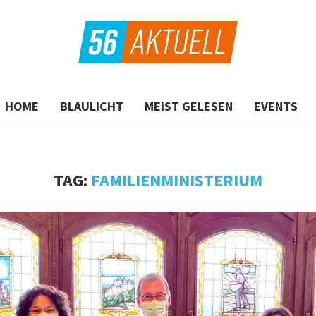
HOME
BLAULICHT
MEIST GELESEN
EVENTS
TAG:
FAMILIENMINISTERIUM