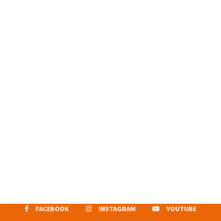
FACEBOOK
INSTAGRAM
YOUTUBE