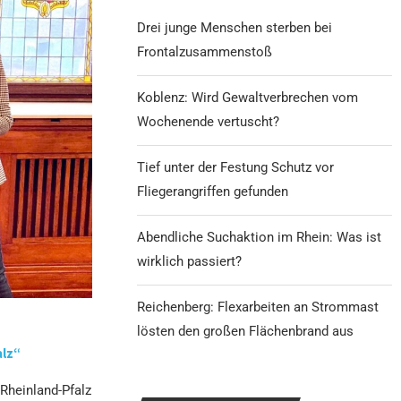
Drei junge Menschen sterben bei
Frontalzusammenstoß
Koblenz: Wird Gewaltverbrechen vom
Wochenende vertuscht?
Tief unter der Festung Schutz vor
Fliegerangriffen gefunden
Abendliche Suchaktion im Rhein: Was ist
wirklich passiert?
Reichenberg: Flexarbeiten an Strommast
lösten den großen Flächenbrand aus
alz“
 Rheinland-Pfalz