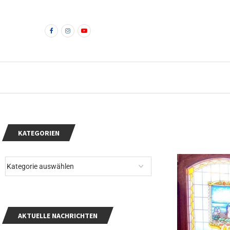
KATEGORIEN
AKTUELLE NACHRICHTEN