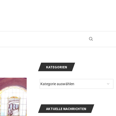
KATEGORIEN
AKTUELLE NACHRICHTEN