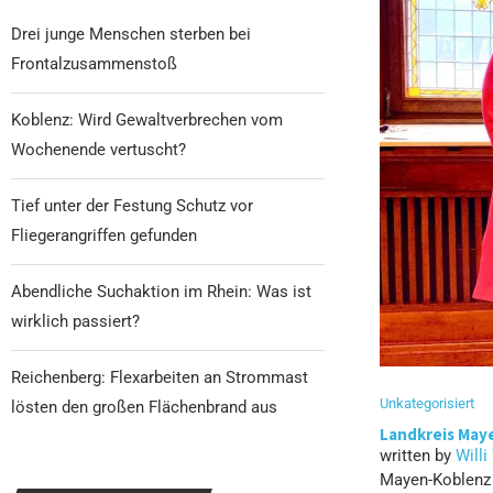
Drei junge Menschen sterben bei
Frontalzusammenstoß
Koblenz: Wird Gewaltverbrechen vom
Wochenende vertuscht?
Tief unter der Festung Schutz vor
Fliegerangriffen gefunden
Abendliche Suchaktion im Rhein: Was ist
wirklich passiert?
Reichenberg: Flexarbeiten an Strommast
Unkategorisiert
lösten den großen Flächenbrand aus
Landkreis Maye
written by
Willi
Mayen-Koblenz (