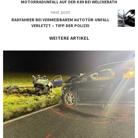
MOTORRADUNFALL AUF DER K89 BEI WELCHERATH
next post
RADFAHRER BEI VERMEIDBAREM AUTOTÜR-UNFALL
VERLETZT – TIPP DER POLIZEI
WEITERE ARTIKEL