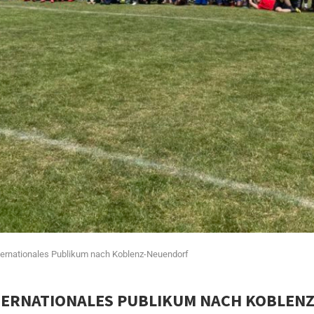
internationales Publikum nach Koblenz-Neuendorf
NTERNATIONALES PUBLIKUM NACH KOBLEN