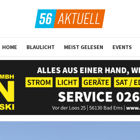
HOME
BLAULICHT
MEIST GELESEN
EVENTS