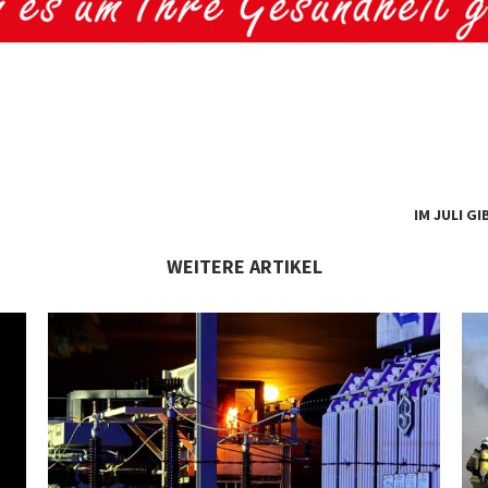
IM JULI G
WEITERE ARTIKEL