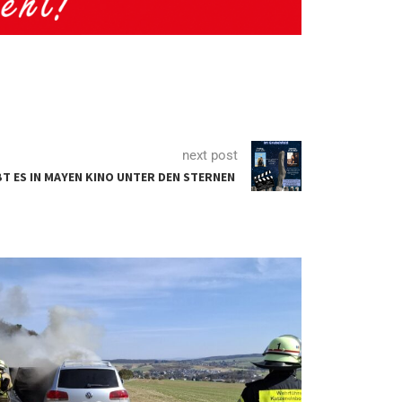
next post
IBT ES IN MAYEN KINO UNTER DEN STERNEN