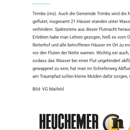
Trimbs (ms). Auch die Gemeinde Trimbs wird die N
geflutet, insgesamt 21 Häuser standen unter Wass
verhindern. Spätestens aus dieser Flutnacht hera
Erlebten habe man Lehren gezogen, hieß es vom O
Reiterhof und alle betroffenen Häuser im Ort zu ev
vor den Fluten der Nette warnen. Wichtig sei auch
sodass das Wasser bei einer Flut ungehindert abfl
gewappnet zu sein, hat man im Schieferweg Abflus
am Traumpfad sollen kleine Mulden dafür sorgen, 
Bild: VG Maifeld