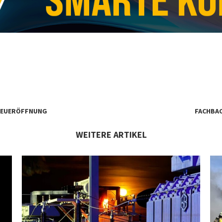
 NEUERÖFFNUNG
FACHBAC
WEITERE ARTIKEL