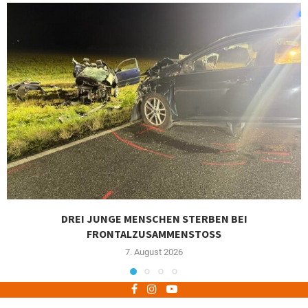
DREI JUNGE MENSCHEN STERBEN BEI
FRONTALZUSAMMENSTOSS
7. August 2026