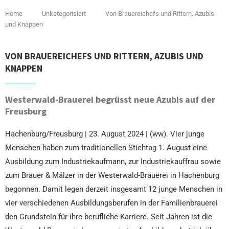
Home
Unkategorisiert
Von Brauereichefs und Rittern, Azubis
und Knappen
VON BRAUEREICHEFS UND RITTERN, AZUBIS UND
KNAPPEN
Westerwald-Brauerei begrüsst neue Azubis auf der
Freusburg
Hachenburg/Freusburg | 23. August 2024 | (ww). Vier junge
Menschen haben zum traditionellen Stichtag 1. August eine
Ausbildung zum Industriekaufmann, zur Industriekauffrau sowie
zum Brauer & Mälzer in der Westerwald-Brauerei in Hachenburg
begonnen. Damit legen derzeit insgesamt 12 junge Menschen in
vier verschiedenen Ausbildungsberufen in der Familienbrauerei
den Grundstein für ihre berufliche Karriere. Seit Jahren ist die