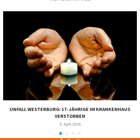
UNFALL WESTERBURG: 17-JÄHRIGE IM KRANKENHAUS
VERSTORBEN
5. April 2026