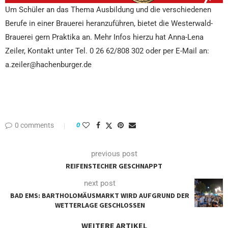
Um Schüler an das Thema Ausbildung und die verschiedenen
Berufe in einer Brauerei heranzuführen, bietet die Westerwald-
Brauerei gern Praktika an. Mehr Infos hierzu hat Anna-Lena
Zeiler, Kontakt unter Tel. 0 26 62/808 302 oder per E-Mail an:
a.zeiler@hachenburger.de
0 comments
0
previous post
REIFENSTECHER GESCHNAPPT
next post
BAD EMS: BARTHOLOMÄUSMARKT WIRD AUFGRUND DER
WETTERLAGE GESCHLOSSEN
WEITERE ARTIKEL