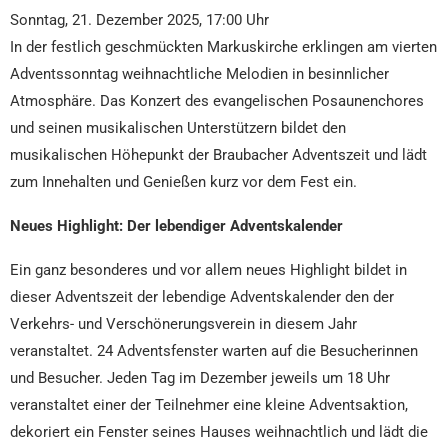
Sonntag, 21. Dezember 2025, 17:00 Uhr
In der festlich geschmückten Markuskirche erklingen am vierten
Adventssonntag weihnachtliche Melodien in besinnlicher
Atmosphäre. Das Konzert des evangelischen Posaunenchores
und seinen musikalischen Unterstützern bildet den
musikalischen Höhepunkt der Braubacher Adventszeit und lädt
zum Innehalten und Genießen kurz vor dem Fest ein.
Neues Highlight: Der lebendiger Adventskalender
Ein ganz besonderes und vor allem neues Highlight bildet in
dieser Adventszeit der lebendige Adventskalender den der
Verkehrs- und Verschönerungsverein in diesem Jahr
veranstaltet. 24 Adventsfenster warten auf die Besucherinnen
und Besucher. Jeden Tag im Dezember jeweils um 18 Uhr
veranstaltet einer der Teilnehmer eine kleine Adventsaktion,
dekoriert ein Fenster seines Hauses weihnachtlich und lädt die