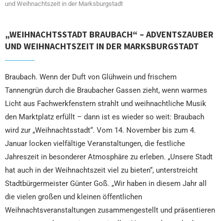
und Weihnachtszeit in der Marksburgstadt
„WEIHNACHTSSTADT BRAUBACH“ – ADVENTSZAUBER
UND WEIHNACHTSZEIT IN DER MARKSBURGSTADT
Braubach. Wenn der Duft von Glühwein und frischem
Tannengrün durch die Braubacher Gassen zieht, wenn warmes
Licht aus Fachwerkfenstern strahlt und weihnachtliche Musik
den Marktplatz erfüllt – dann ist es wieder so weit: Braubach
wird zur „Weihnachtsstadt“. Vom 14. November bis zum 4.
Januar locken vielfältige Veranstaltungen, die festliche
Jahreszeit in besonderer Atmosphäre zu erleben. „Unsere Stadt
hat auch in der Weihnachtszeit viel zu bieten“, unterstreicht
Stadtbürgermeister Günter Goß. „Wir haben in diesem Jahr all
die vielen großen und kleinen öffentlichen
Weihnachtsveranstaltungen zusammengestellt und präsentieren