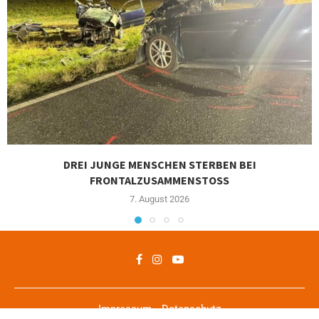
DREI JUNGE MENSCHEN STERBEN BEI
FRONTALZUSAMMENSTOSS
7. August 2026
Impressum
Datenschutz