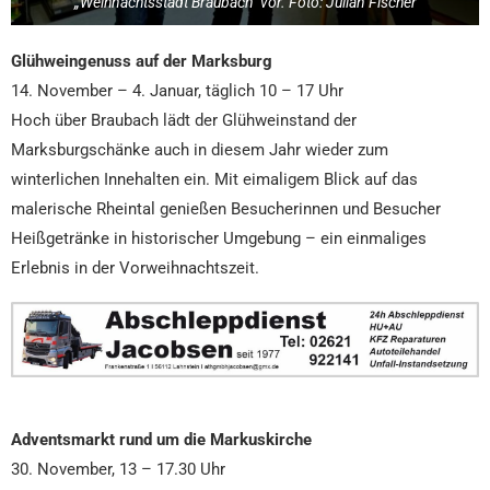
„Weihnachtsstadt Braubach“ vor. Foto: Julian Fischer
Glühweingenuss auf der Marksburg
14. November – 4. Januar, täglich 10 – 17 Uhr
Hoch über Braubach lädt der Glühweinstand der
Marksburgschänke auch in diesem Jahr wieder zum
winterlichen Innehalten ein. Mit eimaligem Blick auf das
malerische Rheintal genießen Besucherinnen und Besucher
Heißgetränke in historischer Umgebung – ein einmaliges
Erlebnis in der Vorweihnachtszeit.
Adventsmarkt rund um die Markuskirche
30. November, 13 – 17.30 Uhr