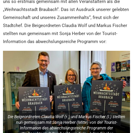
uns so erstmals gemeinsam mit allen Veranstaltern als die
„Weihnachtsstadt Braubach“. Das ist Ausdruck unserer gelebten
Gemeinschaft und unseres Zusammenhalts“, freut sich der
Stadtchef. Die Beigeordneten Claudia Wolf und Markus Fischer
stellten nun gemeinsam mit Sonja Herber von der Tourist-
Information das abwechslungsreiche Programm vor:
Die Beigeordneten Claudia Wolf (r.) und Markus Fischer (l.) stellten
nun gemeinsam mit Sonja Herber (Mitte) von der Tourist-
Information das abwechslungsreiche Programm der