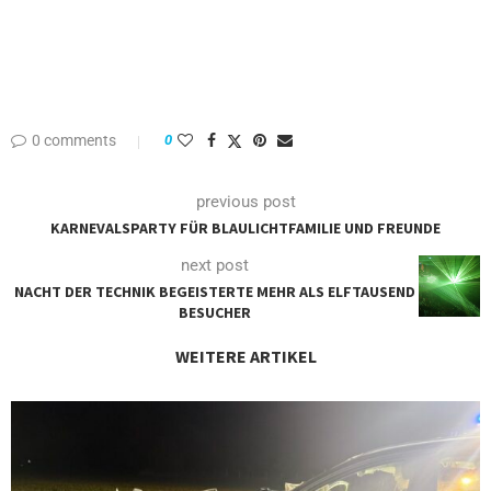
0 comments
0
previous post
KARNEVALSPARTY FÜR BLAULICHTFAMILIE UND FREUNDE
next post
NACHT DER TECHNIK BEGEISTERTE MEHR ALS ELFTAUSEND
BESUCHER
WEITERE ARTIKEL