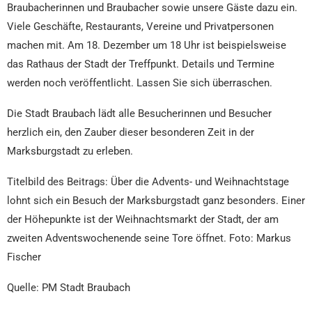
Braubacherinnen und Braubacher sowie unsere Gäste dazu ein.
Viele Geschäfte, Restaurants, Vereine und Privatpersonen
machen mit. Am 18. Dezember um 18 Uhr ist beispielsweise
das Rathaus der Stadt der Treffpunkt. Details und Termine
werden noch veröffentlicht. Lassen Sie sich überraschen.
Die Stadt Braubach lädt alle Besucherinnen und Besucher
herzlich ein, den Zauber dieser besonderen Zeit in der
Marksburgstadt zu erleben.
Titelbild des Beitrags: Über die Advents- und Weihnachtstage
lohnt sich ein Besuch der Marksburgstadt ganz besonders. Einer
der Höhepunkte ist der Weihnachtsmarkt der Stadt, der am
zweiten Adventswochenende seine Tore öffnet. Foto: Markus
Fischer
Quelle: PM Stadt Braubach