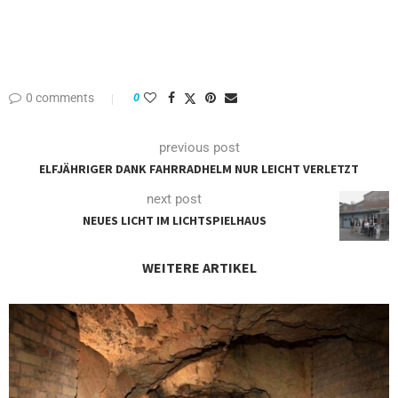
0 comments
0
previous post
ELFJÄHRIGER DANK FAHRRADHELM NUR LEICHT VERLETZT
next post
NEUES LICHT IM LICHTSPIELHAUS
WEITERE ARTIKEL