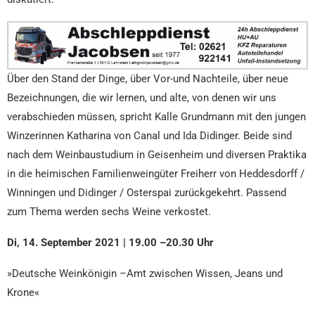
Über den Stand der Dinge, über Vor-und Nachteile, über neue
Bezeichnungen, die wir lernen, und alte, von denen wir uns
verabschieden müssen, spricht Kalle Grundmann mit den jungen
Winzerinnen Katharina von Canal und Ida Didinger. Beide sind
nach dem Weinbaustudium in Geisenheim und diversen Praktika
in die heimischen Familienweingüter Freiherr von Heddesdorff /
Winningen und Didinger / Osterspai zurückgekehrt. Passend
zum Thema werden sechs Weine verkostet.
Di, 14. September 2021 | 19.00 –20.30 Uhr
»Deutsche Weinkönigin –Amt zwischen Wissen, Jeans und
Krone«