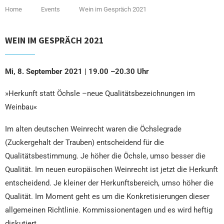
Home
Events
Wein im Gespräch 2021
WEIN IM GESPRÄCH 2021
Mi, 8. September 2021 | 19.00 –20.30 Uhr
»Herkunft statt Öchsle –neue Qualitätsbezeichnungen im
Weinbau«
Im alten deutschen Weinrecht waren die Öchslegrade
(Zuckergehalt der Trauben) entscheidend für die
Qualitätsbestimmung. Je höher die Öchsle, umso besser die
Qualität. Im neuen europäischen Weinrecht ist jetzt die Herkunft
entscheidend. Je kleiner der Herkunftsbereich, umso höher die
Qualität. Im Moment geht es um die Konkretisierungen dieser
allgemeinen Richtlinie. Kommissionentagen und es wird heftig
diskutiert.