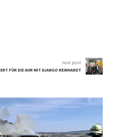
next post
ERT FÜR DIE AHR MIT DJANGO REINHARDT