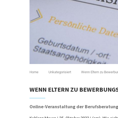
Home
Unkategorisiert
Wenn Eltern zu Bewerbu
WENN ELTERN ZU BEWERBUNG
Online-Veranstaltung der Berufsberatung