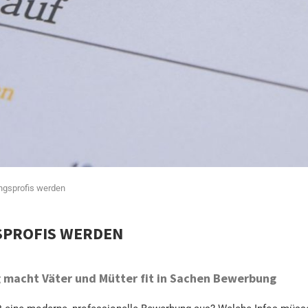
ngsprofis werden
SPROFIS WERDEN
 macht Väter und Mütter fit in Sachen Bewerbung