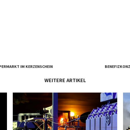
PERMARKT IM KERZENSCHEIN
BENEFIZKONZ
WEITERE ARTIKEL