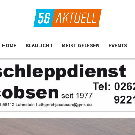
HOME
BLAULICHT
MEIST GELESEN
EVENTS