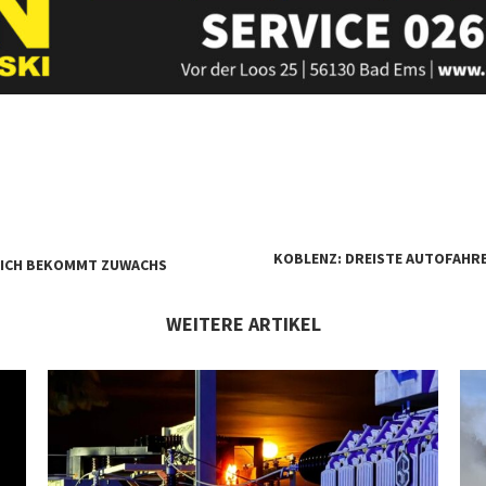
KOBLENZ: DREISTE AUTOFAHR
LICH BEKOMMT ZUWACHS
WEITERE ARTIKEL