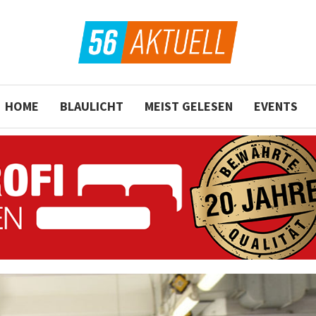
HOME
BLAULICHT
MEIST GELESEN
EVENTS