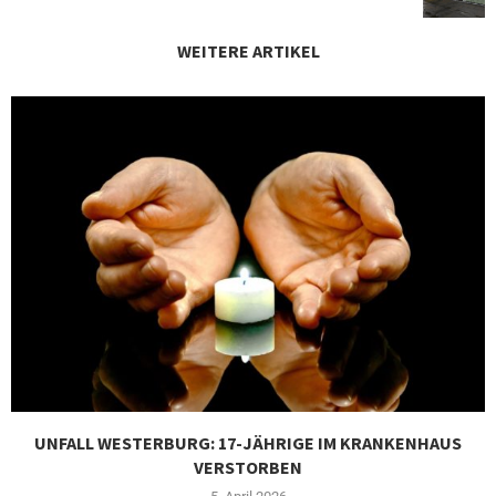
WEITERE ARTIKEL
UNFALL WESTERBURG: 17-JÄHRIGE IM KRANKENHAUS
VERSTORBEN