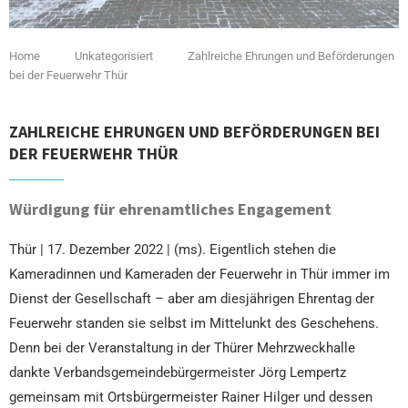
Home
Unkategorisiert
Zahlreiche Ehrungen und Beförderungen
bei der Feuerwehr Thür
ZAHLREICHE EHRUNGEN UND BEFÖRDERUNGEN BEI
DER FEUERWEHR THÜR
Würdigung für ehrenamtliches Engagement
Thür | 17. Dezember 2022 | (ms). Eigentlich stehen die
Kameradinnen und Kameraden der Feuerwehr in Thür immer im
Dienst der Gesellschaft – aber am diesjährigen Ehrentag der
Feuerwehr standen sie selbst im Mittelunkt des Geschehens.
Denn bei der Veranstaltung in der Thürer Mehrzweckhalle
dankte Verbandsgemeindebürgermeister Jörg Lempertz
gemeinsam mit Ortsbürgermeister Rainer Hilger und dessen