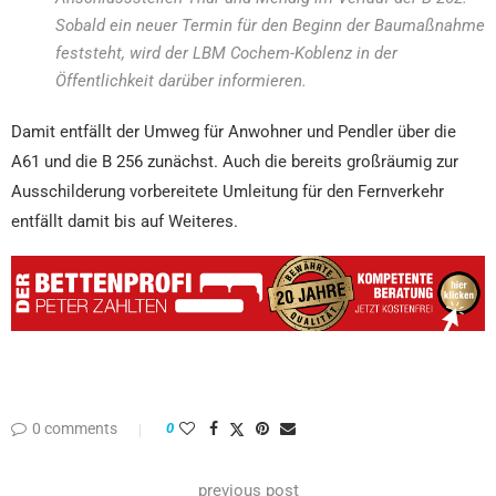
Sobald ein neuer Termin für den Beginn der Baumaßnahme
feststeht, wird der LBM Cochem-Koblenz in der
Öffentlichkeit darüber informieren.
Damit entfällt der Umweg für Anwohner und Pendler über die
A61 und die B 256 zunächst. Auch die bereits großräumig zur
Ausschilderung vorbereitete Umleitung für den Fernverkehr
entfällt damit bis auf Weiteres.
0 comments
0
previous post