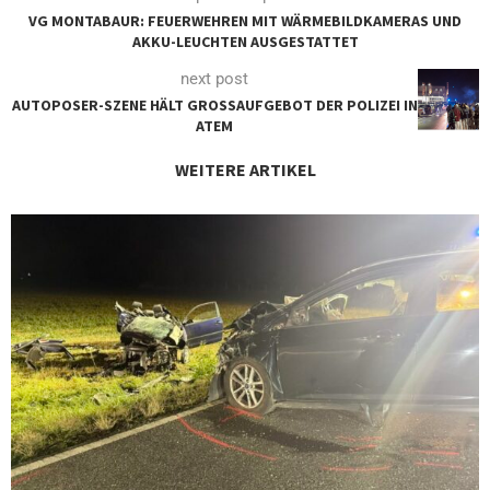
VG MONTABAUR: FEUERWEHREN MIT WÄRMEBILDKAMERAS UND
AKKU-LEUCHTEN AUSGESTATTET
next post
AUTOPOSER-SZENE HÄLT GROSSAUFGEBOT DER POLIZEI IN A
TEM
WEITERE ARTIKEL