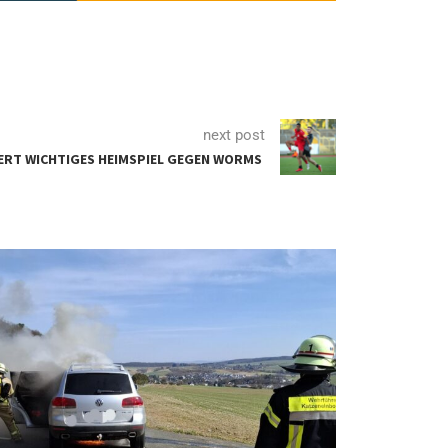
next post
IERT WICHTIGES HEIMSPIEL GEGEN WORMS