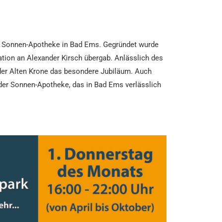
die Sonnen-Apotheke in Bad Ems. Gegründet wurde
ration an Alexander Kirsch übergab. Anlässlich des
der Alten Krone das besondere Jubiläum. Auch
 der Sonnen-Apotheke, das in Bad Ems verlässlich