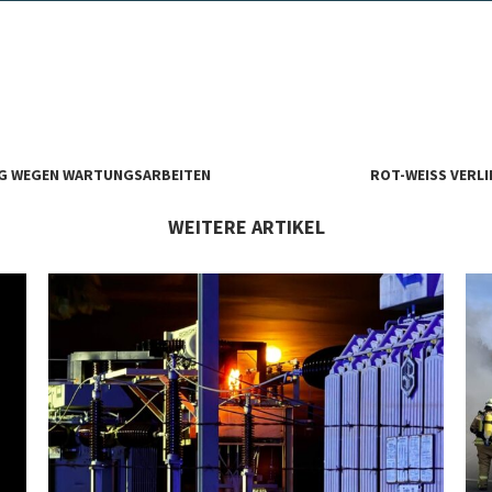
NG WEGEN WARTUNGSARBEITEN
ROT-WEISS VERL
WEITERE ARTIKEL