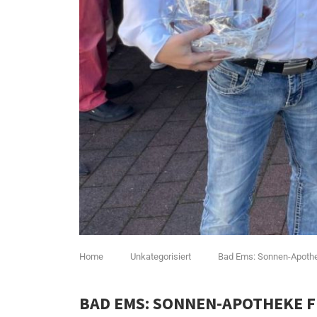
Home
Unkategorisiert
Bad Ems: Sonnen-Apothek
BAD EMS: SONNEN-APOTHEKE F