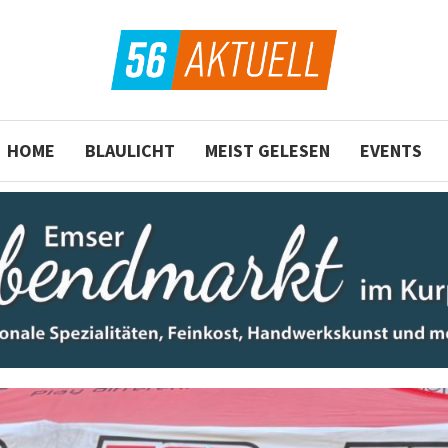
HOME
BLAULICHT
MEIST GELESEN
EVENTS