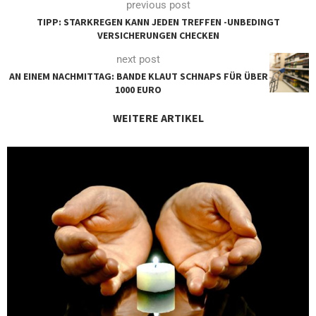
previous post
TIPP: STARKREGEN KANN JEDEN TREFFEN -UNBEDINGT
VERSICHERUNGEN CHECKEN
next post
AN EINEM NACHMITTAG: BANDE KLAUT SCHNAPS FÜR ÜBER
1000 EURO
WEITERE ARTIKEL