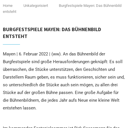
Home
Unkategorisiert
Burgfestspiele Mayen: Das Bühnenbild
entsteht
BURGFESTSPIELE MAYEN: DAS BÜHNENBILD
ENTSTEHT
Mayen | 6. Februar 2022 | (ww). An das Bühnenbild der
Burgfestspiele sind große Herausforderungen geknüpft: Es soll
überraschen, die Stücke unterstützen, den Geschichten und
Darstellern Raum geben, es muss funktionieren, sicher sein und,
so unterschiedlich die Stücke auch sein mögen, zu allen drei
Stücke auf der großen Bühne passen. Eine große Aufgabe für
die Bühnenbildnern, die jedes Jahr aufs Neue eine kleine Welt
entstehen lassen.