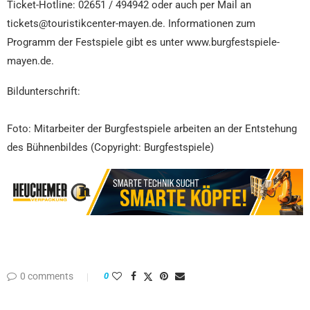
Ticket-Hotline: 02651 / 494942 oder auch per Mail an
tickets@touristikcenter-mayen.de. Informationen zum
Programm der Festspiele gibt es unter www.burgfestspiele-
mayen.de.
Bildunterschrift:
Foto: Mitarbeiter der Burgfestspiele arbeiten an der Entstehung
des Bühnenbildes (Copyright: Burgfestspiele)
0 comments
0