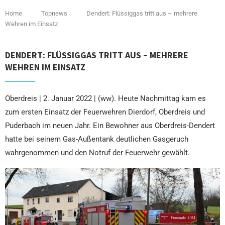
Home
Topnews
Dendert: Flüssiggas tritt aus – mehrere
Wehren im Einsatz
DENDERT: FLÜSSIGGAS TRITT AUS – MEHRERE
WEHREN IM EINSATZ
Oberdreis | 2. Januar 2022 | (ww). Heute Nachmittag kam es
zum ersten Einsatz der Feuerwehren Dierdorf, Oberdreis und
Puderbach im neuen Jahr. Ein Bewohner aus Oberdreis-Dendert
hatte bei seinem Gas-Außentank deutlichen Gasgeruch
wahrgenommen und den Notruf der Feuerwehr gewählt.