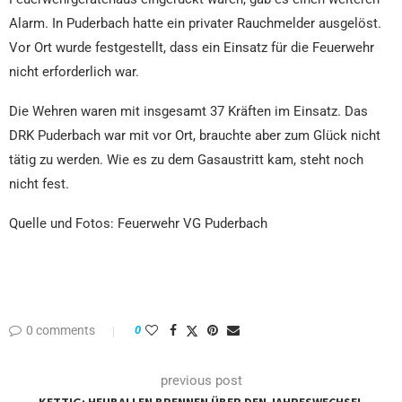
Alarm. In Puderbach hatte ein privater Rauchmelder ausgelöst.
Vor Ort wurde festgestellt, dass ein Einsatz für die Feuerwehr
nicht erforderlich war.
Die Wehren waren mit insgesamt 37 Kräften im Einsatz. Das
DRK Puderbach war mit vor Ort, brauchte aber zum Glück nicht
tätig zu werden. Wie es zu dem Gasaustritt kam, steht noch
nicht fest.
Quelle und Fotos: Feuerwehr VG Puderbach
0 comments
0
previous post