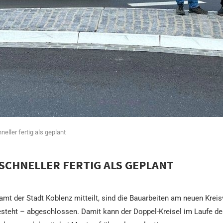
eller fertig als geplant
 SCHNELLER FERTIG ALS GEPLANT
uamt der Stadt Koblenz mitteilt, sind die Bauarbeiten am neuen Krei
esteht – abgeschlossen. Damit kann der Doppel-Kreisel im Laufe de