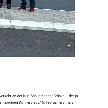
sverkehr an der Kurt-Schuhmacher-Brücke – der ja
s morgigen Donnerstags,15. Februar, erstmals in