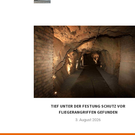
TIEF UNTER DER FESTUNG SCHUTZ VOR
FLIEGERANGRIFFEN GEFUNDEN
3. August 2026