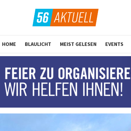
HOME
BLAULICHT
MEIST GELESEN
EVENTS