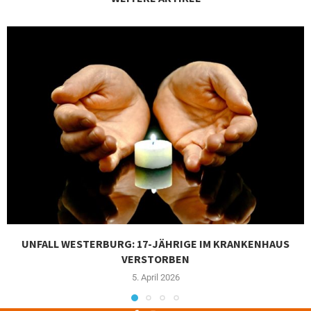
UNFALL WESTERBURG: 17-JÄHRIGE IM KRANKENHAUS
VERSTORBEN
5. April 2026