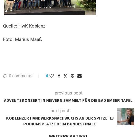
Quelle: HwK Koblenz
Foto: Marius Maaß
0 comments
0
previous post
ADVENTSKONZERT IN NIEVERN SAMMELT FÜR DIE BAD EMSER TAFEL
next post
KOBLENZER HANDWERKSNACHWUCHS AN DER SPITZE: 13
PODIUMSPLÄTZE BEIM BUNDESFINALE
WEITERE ARTIKEL