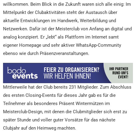
willkommen. Beim Blick in die Zukunft waren sich alle einig: Im
Mittelpunkt der Clubaktivitäten steht der Austausch über
aktuelle Entwicklungen im Handwerk, Weiterbildung und
Netzwerken. Dafür ist der Meisterclub von Anfang an digital und
analog konzipiert. Er „lebt“ als Plattform im Internet samt
eigener Homepage und sehr aktiver WhatsApp-Community
ebenso wie durch Präsenzveranstaltungen.
Mittlerweile hat der Club bereits 231 Mitglieder. Zum Abschluss
des ersten Closing-Events für dieses Jahr gab es für die
Teilnehmer als besonderes Präsent Wintermützen im
Meisterclub-Design, mit denen die Clubmitglieder sich erst zu
später Stunde und voller guter Vorsätze für das nächste
Clubjahr auf den Heimweg machten.