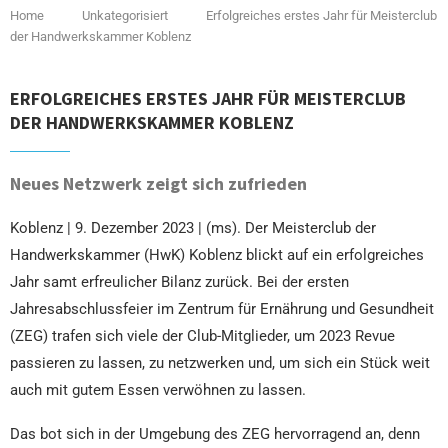
Home
Unkategorisiert
Erfolgreiches erstes Jahr für Meisterclub
der Handwerkskammer Koblenz
ERFOLGREICHES ERSTES JAHR FÜR MEISTERCLUB
DER HANDWERKSKAMMER KOBLENZ
Neues Netzwerk zeigt sich zufrieden
Koblenz | 9. Dezember 2023 | (ms). Der Meisterclub der
Handwerkskammer (HwK) Koblenz blickt auf ein erfolgreiches
Jahr samt erfreulicher Bilanz zurück. Bei der ersten
Jahresabschlussfeier im Zentrum für Ernährung und Gesundheit
(ZEG) trafen sich viele der Club-Mitglieder, um 2023 Revue
passieren zu lassen, zu netzwerken und, um sich ein Stück weit
auch mit gutem Essen verwöhnen zu lassen.
Das bot sich in der Umgebung des ZEG hervorragend an, denn