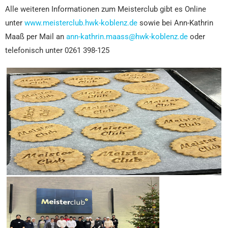
Alle weiteren Informationen zum Meisterclub gibt es Online
unter
www.meisterclub.hwk-koblenz.de
sowie bei Ann-Kathrin
Maaß per Mail an
ann-kathrin.maass@hwk-koblenz.de
oder
telefonisch unter 0261 398-125