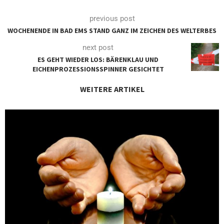
previous post
WOCHENENDE IN BAD EMS STAND GANZ IM ZEICHEN DES WELTERBES
next post
ES GEHT WIEDER LOS: BÄRENKLAU UND
EICHENPROZESSIONSSPINNER GESICHTET
WEITERE ARTIKEL