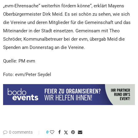
„evm-Ehrensache“ weiterhin fördern könne“, erklärt Mayens
Oberbürgermeister Dirk Meid. Es sei schön zu sehen, wie sich
die Vereine und deren Mitglieder für die Gemeinschaft und das
Miteinander in der Stadt einsetzen. Gemeinsam mit Theo
Schröder, Kommunalbetreuer bei der evm, übergab Meid die
Spenden am Donnerstag an die Vereine.
Quelle: PM evm
Foto: evm/Peter Seydel
0 comments
0