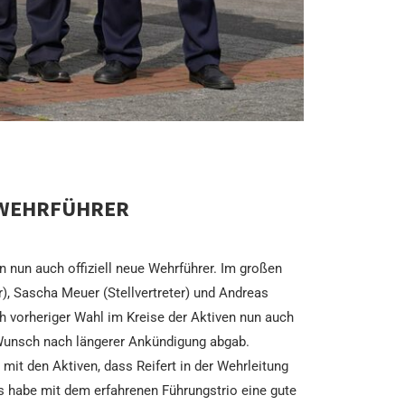
 WEHRFÜHRER
 nun auch offiziell neue Wehrführer. Im großen
, Sascha Meuer (Stellvertreter) und Andreas
h vorheriger Wahl im Kreise der Aktiven nun auch
en Wunsch nach längerer Ankündigung abgab.
 mit den Aktiven, dass Reifert in der Wehrleitung
s habe mit dem erfahrenen Führungstrio eine gute