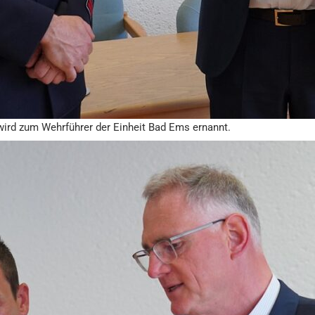
 wird zum Wehrführer der Einheit Bad Ems ernannt.