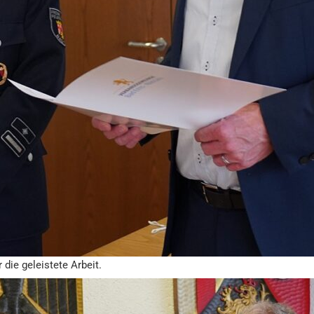
 die geleistete Arbeit.