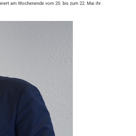
feiert am Wochenende vom 20. bis zum 22. Mai ihr