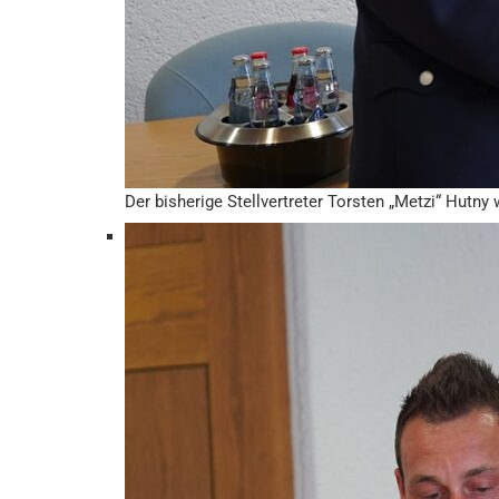
Der bisherige Stellvertreter Torsten „Metzi“ Hutny