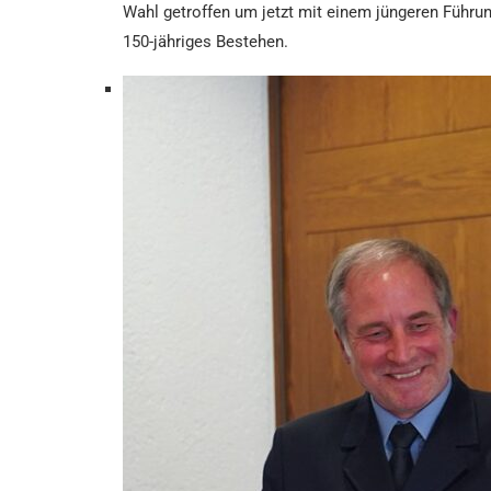
Wahl getroffen um jetzt mit einem jüngeren Führu
150-jähriges Bestehen.