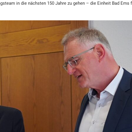
ngsteam in die nächsten 150 Jahre zu gehen – die Einheit Bad Ems 