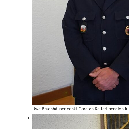
Uwe Bruchhäuser dankt Carsten Reifert herzlich für