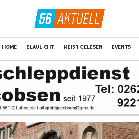
HOME
BLAULICHT
MEIST GELESEN
EVENTS