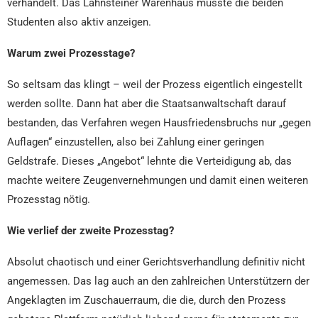
verhandelt. Das Lahnsteiner Warenhaus musste die beiden
Studenten also aktiv anzeigen.
Warum zwei Prozesstage?
So seltsam das klingt – weil der Prozess eigentlich eingestellt
werden sollte. Dann hat aber die Staatsanwaltschaft darauf
bestanden, das Verfahren wegen Hausfriedensbruchs nur „gegen
Auflagen“ einzustellen, also bei Zahlung einer geringen
Geldstrafe. Dieses „Angebot“ lehnte die Verteidigung ab, das
machte weitere Zeugenvernehmungen und damit einen weiteren
Prozesstag nötig.
Wie verlief der zweite Prozesstag?
Absolut chaotisch und einer Gerichtsverhandlung definitiv nicht
angemessen. Das lag auch an den zahlreichen Unterstützern der
Angeklagten im Zuschauerraum, die die, durch den Prozess