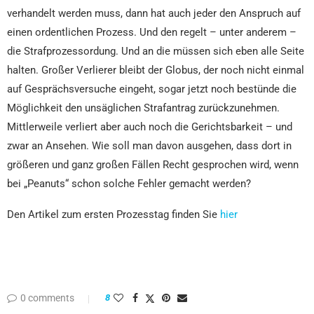
verhandelt werden muss, dann hat auch jeder den Anspruch auf
einen ordentlichen Prozess. Und den regelt – unter anderem –
die Strafprozessordung. Und an die müssen sich eben alle Seite
halten. Großer Verlierer bleibt der Globus, der noch nicht einmal
auf Gesprächsversuche eingeht, sogar jetzt noch bestünde die
Möglichkeit den unsäglichen Strafantrag zurückzunehmen.
Mittlerweile verliert aber auch noch die Gerichtsbarkeit – und
zwar an Ansehen. Wie soll man davon ausgehen, dass dort in
größeren und ganz großen Fällen Recht gesprochen wird, wenn
bei „Peanuts“ schon solche Fehler gemacht werden?
Den Artikel zum ersten Prozesstag finden Sie
hier
0 comments
8