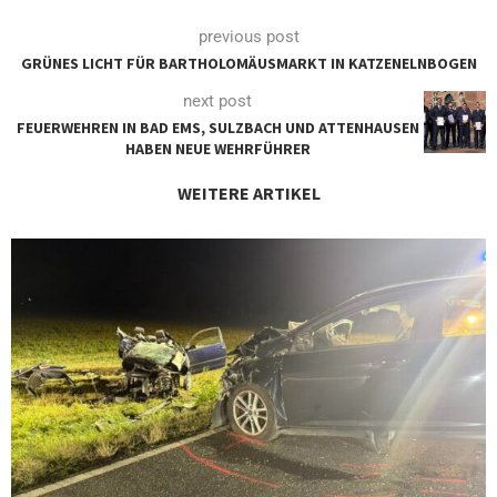
previous post
GRÜNES LICHT FÜR BARTHOLOMÄUSMARKT IN KATZENELNBOGEN
next post
FEUERWEHREN IN BAD EMS, SULZBACH UND ATTENHAUSEN
HABEN NEUE WEHRFÜHRER
WEITERE ARTIKEL