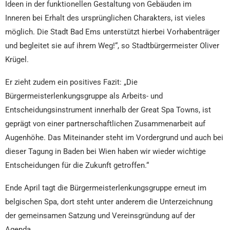
Ideen in der funktionellen Gestaltung von Gebäuden im
Inneren bei Erhalt des ursprünglichen Charakters, ist vieles
möglich. Die Stadt Bad Ems unterstützt hierbei Vorhabenträger
und begleitet sie auf ihrem Weg!“, so Stadtbürgermeister Oliver
Krügel.
Er zieht zudem ein positives Fazit: „Die
Bürgermeisterlenkungsgruppe als Arbeits- und
Entscheidungsinstrument innerhalb der Great Spa Towns, ist
geprägt von einer partnerschaftlichen Zusammenarbeit auf
Augenhöhe. Das Miteinander steht im Vordergrund und auch bei
dieser Tagung in Baden bei Wien haben wir wieder wichtige
Entscheidungen für die Zukunft getroffen.“
Ende April tagt die Bürgermeisterlenkungsgruppe erneut im
belgischen Spa, dort steht unter anderem die Unterzeichnung
der gemeinsamen Satzung und Vereinsgründung auf der
Agenda.