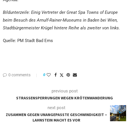
Bildunterzeile: Einig Vertreter der Great Spa Towns of Europe
beim Besuch des Arnulf-Rainer-Museums in Baden bei Wien,
Stadtbürgermeister Krügel hintere Reihe als zweiter von links.
Quelle: PM Stadt Bad Ems
0 comments
0
previous post
STRASSENSPERRUNGEN WEGEN KRÖTENWANDERUNG
next post
ZUSAMMEN GEGEN UNANGEPASSTE GESCHWINDIGKEIT –
LAHNSTEIN MACHT ES VOR