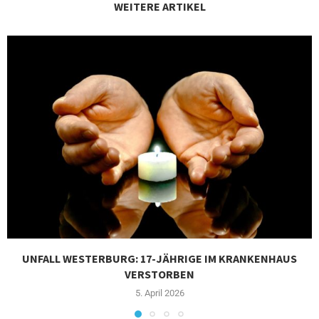
WEITERE ARTIKEL
UNFALL WESTERBURG: 17-JÄHRIGE IM KRANKENHAUS
VERSTORBEN
5. April 2026