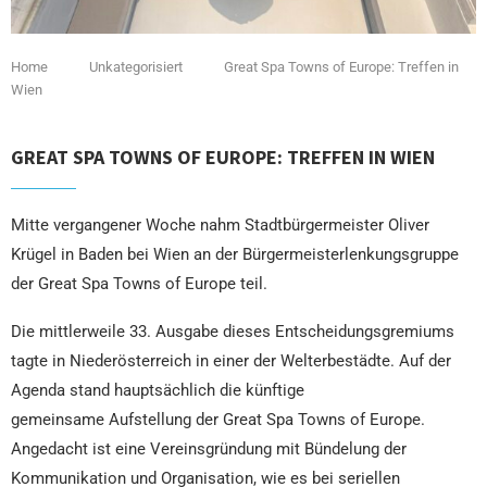
Home
Unkategorisiert
Great Spa Towns of Europe: Treffen in
Wien
GREAT SPA TOWNS OF EUROPE: TREFFEN IN WIEN
Mitte vergangener Woche nahm Stadtbürgermeister Oliver
Krügel in Baden bei Wien an der Bürgermeisterlenkungsgruppe
der Great Spa Towns of Europe teil.
Die mittlerweile 33. Ausgabe dieses Entscheidungsgremiums
tagte in Niederösterreich in einer der Welterbestädte. Auf der
Agenda stand hauptsächlich die künftige
gemeinsame Aufstellung der Great Spa Towns of Europe.
Angedacht ist eine Vereinsgründung mit Bündelung der
Kommunikation und Organisation, wie es bei seriellen