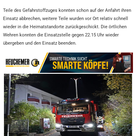
Teile des Gefahrstoffzuges konnten schon auf der Anfahrt ihren
Einsatz abbrechen, weitere Teile wurden vor Ort relativ schnell
wieder in die Heimatstandorte zurückgeschickt. Die örtlichen
Wehren konnten die Einsatzstelle gegen 22.15 Uhr wieder
übergeben und den Einsatz beenden.