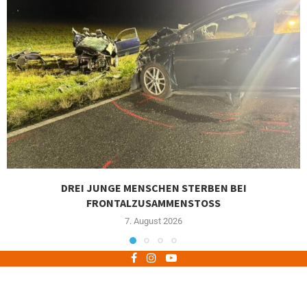
DREI JUNGE MENSCHEN STERBEN BEI
FRONTALZUSAMMENSTOSS
7. August 2026
Impressum
Datenschutz
Copyright © 2021 56aktuell.de - Alle Rechte vorbehalten