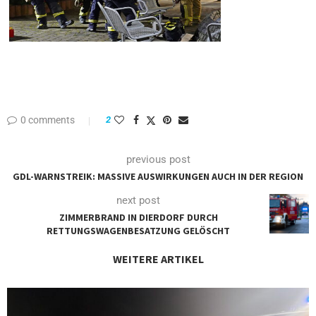
0 comments
2
previous post
GDL-WARNSTREIK: MASSIVE AUSWIRKUNGEN AUCH IN DER REGION
next post
ZIMMERBRAND IN DIERDORF DURCH
RETTUNGSWAGENBESATZUNG GELÖSCHT
WEITERE ARTIKEL