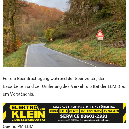
Für die Beeinträchtigung während der Sperrzeiten, der
Bauarbeiten und der Umleitung des Verkehrs bittet der LBM Diez
um Verständnis.
Quelle: PM LBM