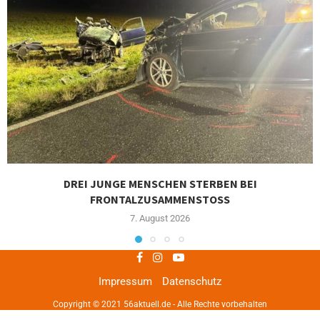
DREI JUNGE MENSCHEN STERBEN BEI
FRONTALZUSAMMENSTOSS
7. August 2026
Impressum
Datenschutz
Copyright © 2021 56aktuell.de - Alle Rechte vorbehalten