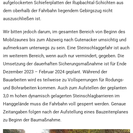
aufgelockerten Schieferplatten der Rupbachtal-Schichten aus
dem oberhalb der Fahrbahn liegendem Gebirgszug nicht
auszuschließen ist.
Wir bitten jedoch darum, im gesamten Bereich von Beginn des
Mobilzaunes bis zum Abzweig nach Gutenacker umsichtig und
aufmerksam unterwegs zu sein. Eine Steinschlaggefahr ist auch
im weiterem Bereich, wenn auch nur vermindert, gegeben. Die
Umsetzung der dauerhaften Sicherungsmaßnahme ist für Ende
Dezember 2023 – Februar 2024 geplant. Während der
Bauarbeiten wird es teilweise zu Vollsperrungen für Rodungs-
und Bohrarbeiten kommen. Auch zum Aufstellen der geplanten
3,0 m hohen dynamisch gelagerten Steinschlagbarrieren im
Hanggelände muss die Fahrbahn voll gesperrt werden. Genaue
Zeitangaben folgen nach der Aufstellung eines Bauzeitenplanes
zu Beginn der Baumaßnahme.