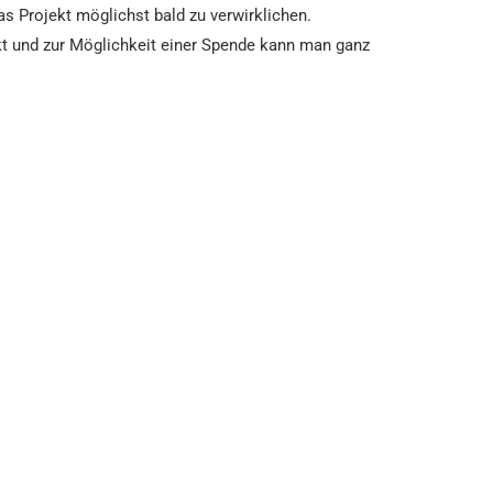
s Projekt möglichst bald zu verwirklichen.
kt und zur Möglichkeit einer Spende kann man ganz