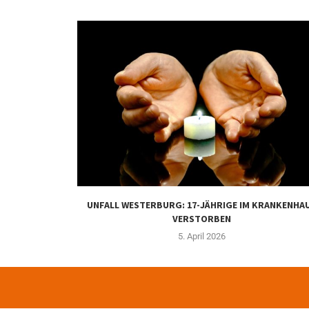
UNFALL WESTERBURG: 17-JÄHRIGE IM KRANKENHA
VERSTORBEN
5. April 2026