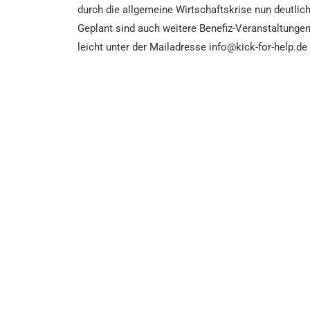
durch die allgemeine Wirtschaftskrise nun deutlic
Geplant sind auch weitere Benefiz-Veranstaltunge
leicht unter der Mailadresse info@kick-for-help.de