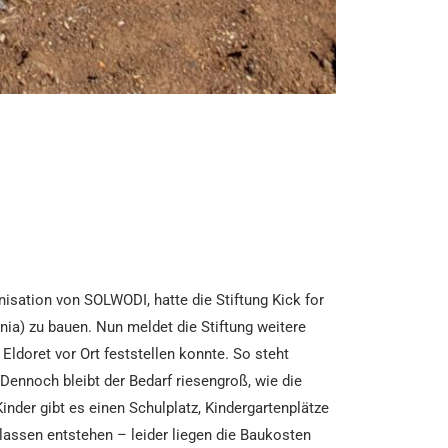
isation von SOLWODI, hatte die Stiftung Kick for
nia) zu bauen. Nun meldet die Stiftung weitere
Eldoret vor Ort feststellen konnte. So steht
Dennoch bleibt der Bedarf riesengroß, wie die
inder gibt es einen Schulplatz, Kindergartenplätze
assen entstehen – leider liegen die Baukosten