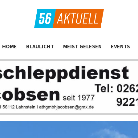
HOME
BLAULICHT
MEIST GELESEN
EVENTS