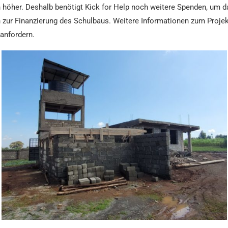
h höher. Deshalb benötigt Kick for Help noch weitere Spenden, um da
n zur Finanzierung des Schulbaus. Weitere Informationen zum Proje
 anfordern.