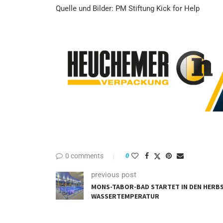
Quelle und Bilder: PM Stiftung Kick for Help
0 comments
0
previous post
MONS-TABOR-BAD STARTET IN DEN HERBS
WASSERTEMPERATUR