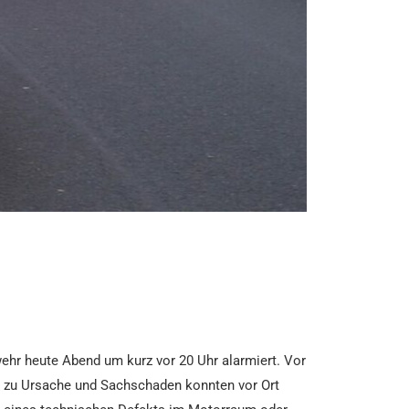
wehr heute Abend um kurz vor 20 Uhr alarmiert. Vor
e, zu Ursache und Sachschaden konnten vor Ort