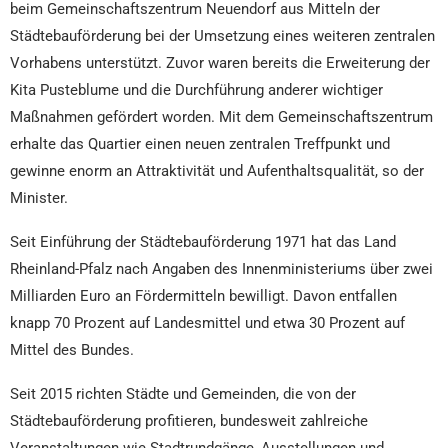
beim Gemeinschaftszentrum Neuendorf aus Mitteln der
Städtebauförderung bei der Umsetzung eines weiteren zentralen
Vorhabens unterstützt. Zuvor waren bereits die Erweiterung der
Kita Pusteblume und die Durchführung anderer wichtiger
Maßnahmen gefördert worden. Mit dem Gemeinschaftszentrum
erhalte das Quartier einen neuen zentralen Treffpunkt und
gewinne enorm an Attraktivität und Aufenthaltsqualität, so der
Minister.
Seit Einführung der Städtebauförderung 1971 hat das Land
Rheinland-Pfalz nach Angaben des Innenministeriums über zwei
Milliarden Euro an Fördermitteln bewilligt. Davon entfallen
knapp 70 Prozent auf Landesmittel und etwa 30 Prozent auf
Mittel des Bundes.
Seit 2015 richten Städte und Gemeinden, die von der
Städtebauförderung profitieren, bundesweit zahlreiche