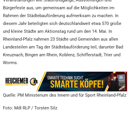
Veranstaltungen wie Stadtrundgänge, Ausstellungen und
Bürgerfeste aus, um gemeinsam auf die Möglichkeiten im
Rahmen der Städtebauförderung aufmerksam zu machen. In
diesem Jahr beteiligten sich deutschlandweit etwa 570 große
und kleine Städte am Aktionstag rund um den 14. Mai. In
Rheinland-Pfalz nahmen 23 Städte und Gemeinden aus allen
Landesteilen am Tag der Städtebauförderung teil, darunter Bad
Kreuznach, Bingen am Rhein, Koblenz, Schifferstadt, Trier und
Worms.
Quelle: PM Ministerium des Innern und für Sport Rheinland-Pfalz
Foto: MdI RLP / Torsten Silz