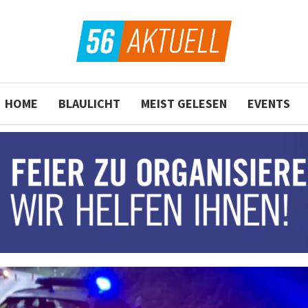
HOME
BLAULICHT
MEIST GELESEN
EVENTS