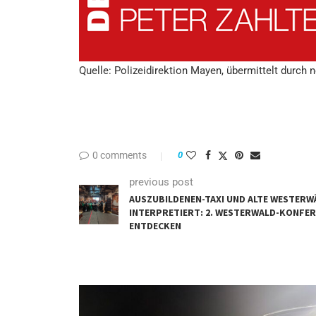
Quelle: Polizeidirektion Mayen, übermittelt durch 
0 comments
0
previous post
AUSZUBILDENEN-TAXI UND ALTE WESTERW
INTERPRETIERT: 2. WESTERWALD-KONFER
ENTDECKEN