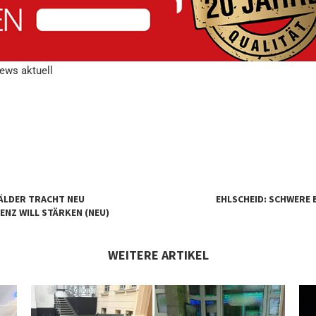
news aktuell
ÄLDER TRACHT NEU
EHLSCHEID: SCHWERE
ENZ WILL STÄRKEN (NEU)
WEITERE ARTIKEL