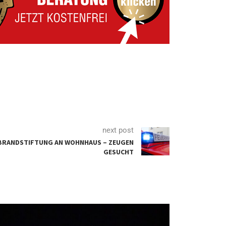
next post
 BRANDSTIFTUNG AN WOHNHAUS – ZEUGEN
GESUCHT