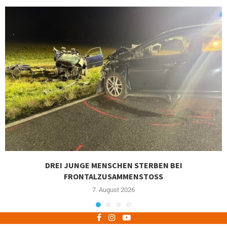
DREI JUNGE MENSCHEN STERBEN BEI
FRONTALZUSAMMENSTOSS
7. August 2026