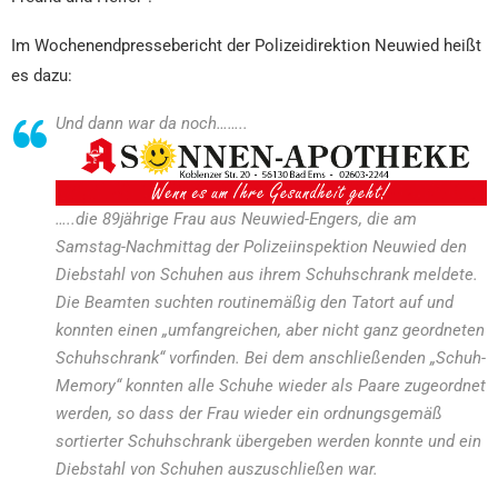
Im Wochenendpressebericht der Polizeidirektion Neuwied heißt
es dazu:
Und dann war da noch……..
…..die 89jährige Frau aus Neuwied-Engers, die am
Samstag-Nachmittag der Polizeiinspektion Neuwied den
Diebstahl von Schuhen aus ihrem Schuhschrank meldete.
Die Beamten suchten routinemäßig den Tatort auf und
konnten einen „umfangreichen, aber nicht ganz geordneten
Schuhschrank“ vorfinden. Bei dem anschließenden „Schuh-
Memory“ konnten alle Schuhe wieder als Paare zugeordnet
werden, so dass der Frau wieder ein ordnungsgemäß
sortierter Schuhschrank übergeben werden konnte und ein
Diebstahl von Schuhen auszuschließen war.