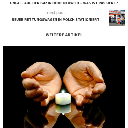
UNFALL AUF DER B42 IN HÖHE NEUWIED – WAS IST PASSIERT?
next post
NEUER RETTUNGSWAGEN IN POLCH STATIONIERT
WEITERE ARTIKEL