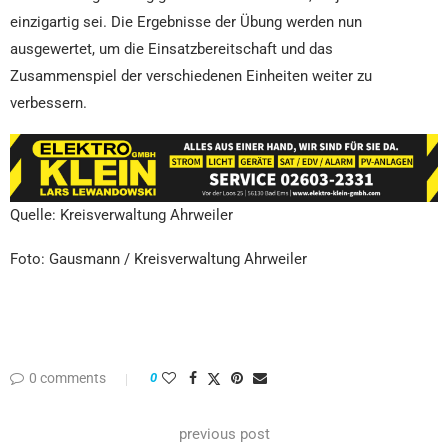
einzigartig sei. Die Ergebnisse der Übung werden nun
ausgewertet, um die Einsatzbereitschaft und das
Zusammenspiel der verschiedenen Einheiten weiter zu
verbessern.
Quelle: Kreisverwaltung Ahrweiler
Foto: Gausmann / Kreisverwaltung Ahrweiler
0 comments
0
previous post