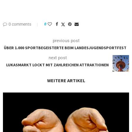
0 comments
0
previous post
ÜBER 1.000 SPORTBEGEISTERTE BEIM LANDESJUGENDSPORTFEST
next post
LUKASMARKT LOCKT MIT ZAHLREICHEN ATTRAKTIONEN
WEITERE ARTIKEL