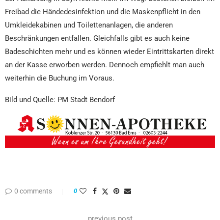
Freibad die Händedesinfektion und die Maskenpflicht in den
Umkleidekabinen und Toilettenanlagen, die anderen
Beschränkungen entfallen. Gleichfalls gibt es auch keine
Badeschichten mehr und es können wieder Eintrittskarten direkt
an der Kasse erworben werden. Dennoch empfiehlt man auch
weiterhin die Buchung im Voraus.
Bild und Quelle: PM Stadt Bendorf
0 comments
0
previous post