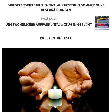
BURGFESTSPIELE FREUEN SICH AUF FESTSPIELSOMMER OHNE
BESCHRÄNKUNGEN
next post
UNGEWÖHNLICHER AUFFAHRUNFALL: ZEUGEN GESUCHT
WEITERE ARTIKEL