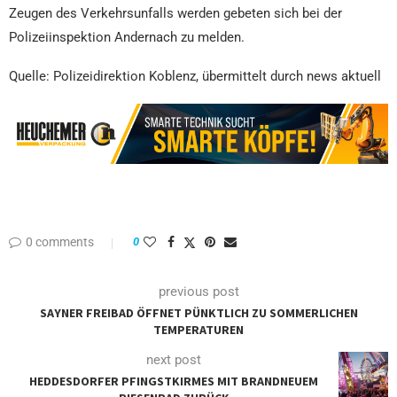
Zeugen des Verkehrsunfalls werden gebeten sich bei der
Polizeiinspektion Andernach zu melden.
Quelle: Polizeidirektion Koblenz, übermittelt durch news aktuell
0 comments
0
previous post
SAYNER FREIBAD ÖFFNET PÜNKTLICH ZU SOMMERLICHEN
TEMPERATUREN
next post
HEDDESDORFER PFINGSTKIRMES MIT BRANDNEUEM