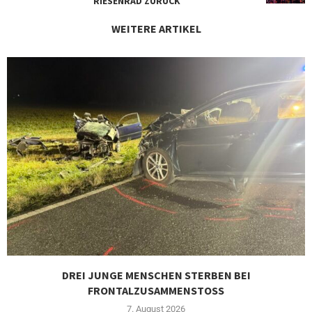
RIESENRAD ZURÜCK
WEITERE ARTIKEL
DREI JUNGE MENSCHEN STERBEN BEI
FRONTALZUSAMMENSTOSS
7. August 2026