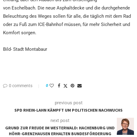
von Eschelbach. Die neue Asphaltdecke und die durchgehende
Beleuchtung des Weges sollen für alle, die täglich mit dem Rad
oder zu Fuß zum ICE-Bahnhof müssen, für mehr Sicherheit und
Komfort sorgen.
Bild- Stadt Montabaur
0 comments
0
previous post
SPD RHEIN-LAHN KÄMPFT UM POLITISCHEN NACHWUCHS
next post
GRUND ZUR FREUDE IM WESTERWALD: HACHENBURG UND
HÖHR-GRENZHAUSEN ERHALTEN BUNDESFÖRDERUNG