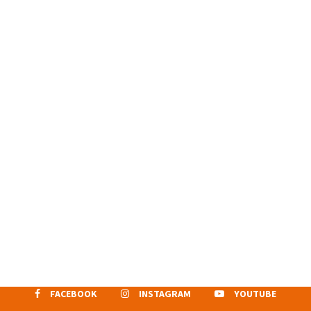
FACEBOOK
INSTAGRAM
YOUTUBE