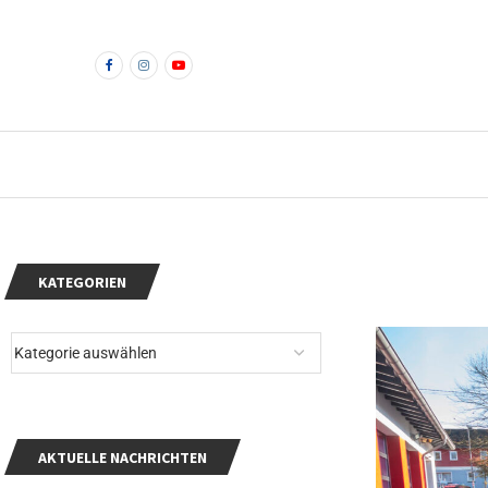
KATEGORIEN
AKTUELLE NACHRICHTEN