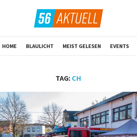
HOME
BLAULICHT
MEIST GELESEN
EVENTS
TAG:
CH