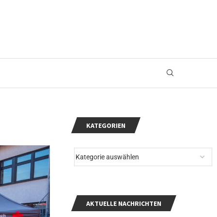
KATEGORIEN
AKTUELLE NACHRICHTEN