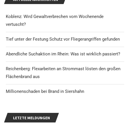
Koblenz: Wird Gewaltverbrechen vom Wochenende
vertuscht?
Tief unter der Festung Schutz vor Fliegerangriffen gefunden
Abendliche Suchaktion im Rhein: Was ist wirklich passiert?
Reichenberg: Flexarbeiten an Strommast lösten den großen
Flächenbrand aus
Millionenschaden bei Brand in Siershahn
LETZTE MELDUNGEN