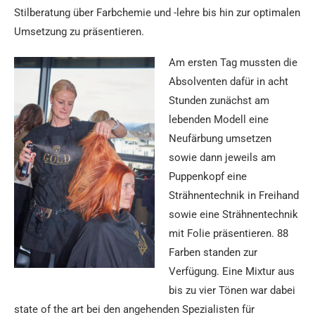
Stilberatung über Farbchemie und -lehre bis hin zur optimalen
Umsetzung zu präsentieren.
Am ersten Tag mussten die
Absolventen dafür in acht
Stunden zunächst am
lebenden Modell eine
Neufärbung umsetzen
sowie dann jeweils am
Puppenkopf eine
Strähnentechnik in Freihand
sowie eine Strähnentechnik
mit Folie präsentieren. 88
Farben standen zur
Verfügung. Eine Mixtur aus
bis zu vier Tönen war dabei
state of the art bei den angehenden Spezialisten für