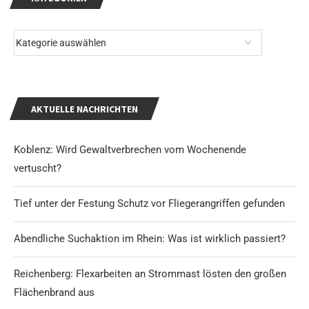
AKTUELLE NACHRICHTEN
Koblenz: Wird Gewaltverbrechen vom Wochenende
vertuscht?
Tief unter der Festung Schutz vor Fliegerangriffen gefunden
Abendliche Suchaktion im Rhein: Was ist wirklich passiert?
Reichenberg: Flexarbeiten an Strommast lösten den großen
Flächenbrand aus