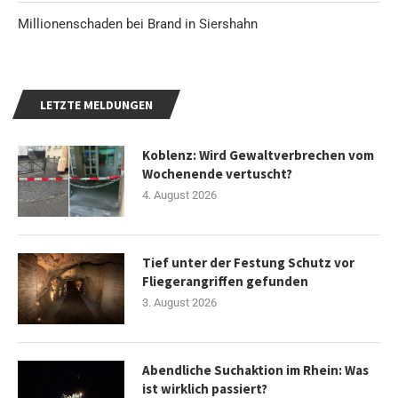
Millionenschaden bei Brand in Siershahn
LETZTE MELDUNGEN
Koblenz: Wird Gewaltverbrechen vom
Wochenende vertuscht?
4. August 2026
Tief unter der Festung Schutz vor
Fliegerangriffen gefunden
3. August 2026
Abendliche Suchaktion im Rhein: Was
ist wirklich passiert?