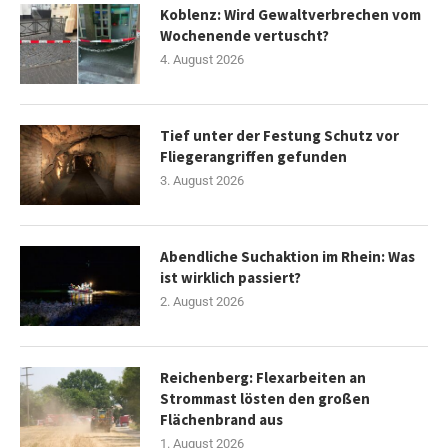
Koblenz: Wird Gewaltverbrechen vom
Wochenende vertuscht?
4. August 2026
Tief unter der Festung Schutz vor
Fliegerangriffen gefunden
3. August 2026
Abendliche Suchaktion im Rhein: Was
ist wirklich passiert?
2. August 2026
Reichenberg: Flexarbeiten an
Strommast lösten den großen
Flächenbrand aus
1. August 2026