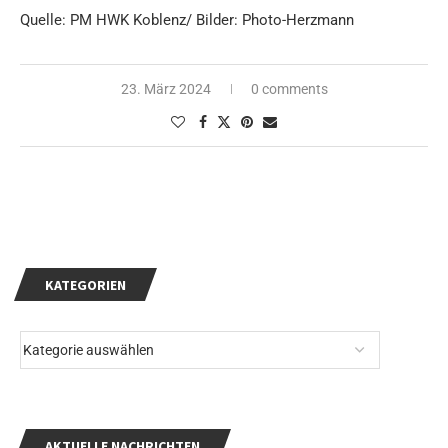
Quelle: PM HWK Koblenz/ Bilder: Photo-Herzmann
23. März 2024
0 comments
KATEGORIEN
AKTUELLE NACHRICHTEN