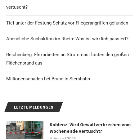
vertuscht?
Tief unter der Festung Schutz vor Fliegerangriffen gefunden
Abendliche Suchaktion im Rhein: Was ist wirklich passiert?
Reichenberg: Flexarbeiten an Strommast lösten den großen
Flächenbrand aus
Millionenschaden bei Brand in Siershahn
LETZTE MELDUNGEN
Koblenz: Wird Gewaltverbrechen vom
Wochenende vertuscht?
4. August 2026