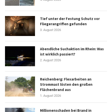
Tief unter der Festung Schutz vor
Fliegerangriffen gefunden
3. August 2026
Abendliche Suchaktion im Rhein: Was
ist wirklich passiert?
2. August 2026
Reichenberg: Flexarbeiten an
Strommast lösten den großen
Flächenbrand aus
1. August 2026
Millionenschaden bei Brand in