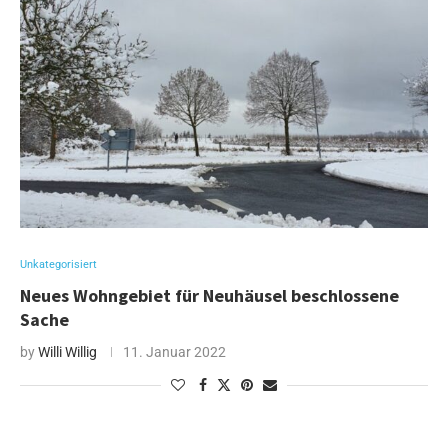
Unkategorisiert
Neues Wohngebiet für Neuhäusel beschlossene
Sache
by
Willi Willig
11. Januar 2022