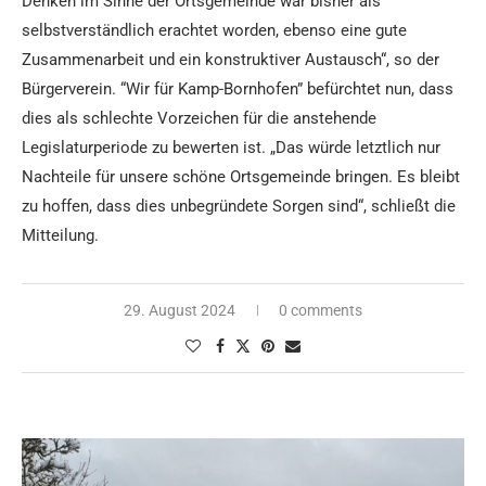
Denken im Sinne der Ortsgemeinde war bisher als
selbstverständlich erachtet worden, ebenso eine gute
Zusammenarbeit und ein konstruktiver Austausch“, so der
Bürgerverein. “Wir für Kamp-Bornhofen” befürchtet nun, dass
dies als schlechte Vorzeichen für die anstehende
Legislaturperiode zu bewerten ist. „Das würde letztlich nur
Nachteile für unsere schöne Ortsgemeinde bringen. Es bleibt
zu hoffen, dass dies unbegründete Sorgen sind“, schließt die
Mitteilung.
29. August 2024
0 comments