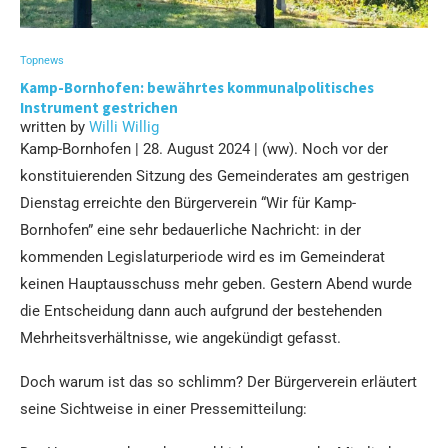
Topnews
Kamp-Bornhofen: bewährtes kommunalpolitisches
Instrument gestrichen
written by
Willi Willig
Kamp-Bornhofen | 28. August 2024 | (ww). Noch vor der
konstituierenden Sitzung des Gemeinderates am gestrigen
Dienstag erreichte den Bürgerverein “Wir für Kamp-
Bornhofen” eine sehr bedauerliche Nachricht: in der
kommenden Legislaturperiode wird es im Gemeinderat
keinen Hauptausschuss mehr geben. Gestern Abend wurde
die Entscheidung dann auch aufgrund der bestehenden
Mehrheitsverhältnisse, wie angekündigt gefasst.
Doch warum ist das so schlimm? Der Bürgerverein erläutert
seine Sichtweise in einer Pressemitteilung: