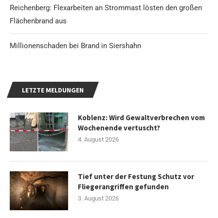
Reichenberg: Flexarbeiten an Strommast lösten den großen
Flächenbrand aus
Millionenschaden bei Brand in Siershahn
LETZTE MELDUNGEN
Koblenz: Wird Gewaltverbrechen vom
Wochenende vertuscht?
4. August 2026
Tief unter der Festung Schutz vor
Fliegerangriffen gefunden
3. August 2026