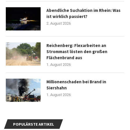
Abendliche Suchaktion im Rhein: Was
ist wirklich passiert?
2. August 2026
Reichenberg: Flexarbeiten an
Strommast lösten den großen
Flächenbrand aus
1. August 2026
Millionenschaden bei Brand in
Siershahn
1. August 2026
POPULÄRSTE ARTIKEL