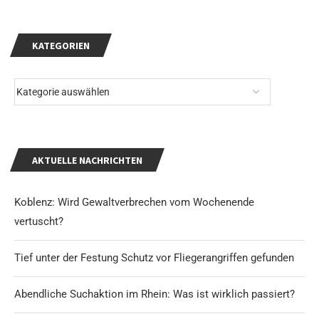
KATEGORIEN
AKTUELLE NACHRICHTEN
Koblenz: Wird Gewaltverbrechen vom Wochenende
vertuscht?
Tief unter der Festung Schutz vor Fliegerangriffen gefunden
Abendliche Suchaktion im Rhein: Was ist wirklich passiert?