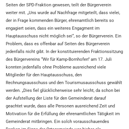
Seiten der SPD-Fraktion gewesen, teilt der Bürgerverein
weiter mit. „Uns wurde auf Nachfrage mitgeteilt, dass vielei,
der in Frage kommenden Bürger, ehrenamtlich bereits so
engagiert seien, dass ein weiteres Engagment im
Hauptausschuss nicht möglich sei“, so der Bürgerverein. Ein
Problem, dass es offenbar auf Seiten des Bürgerverein
jedenfalls nicht gibt. In der konstituierenden Fraktionssitzung
des Bürgervereins “Wir für Kamp-Bornhofen” am 17. Juli
konnten jedenfalls ohne Probleme ausreichend viele
Mitglieder für den Hauptausschuss, den
Rechnungsausschuss und den Tourismusausschuss gewählt
werden. „Dies fiel glücklicherweise sehr leicht, da schon bei
der Aufstellung der Liste für den Gemeinderat darauf
geachtet wurde, dass alle Personen ausreichend Zeit und
Motivation für die Erfüllung der ehrenamtlichen Tätigkeit im
Gemeinderat mitbringen. Ein solch vorausschauendes