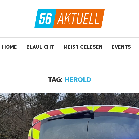
HOME
BLAULICHT
MEIST GELESEN
EVENTS
TAG:
HEROLD