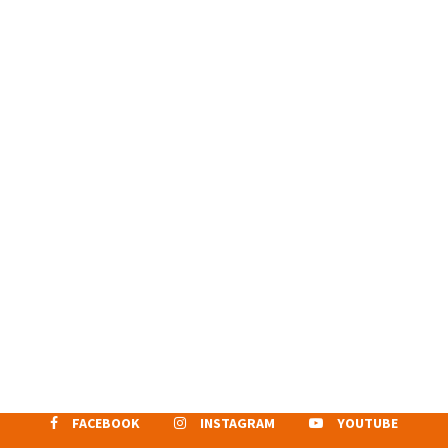
FACEBOOK
INSTAGRAM
YOUTUBE