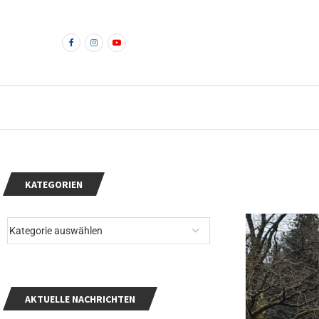
KATEGORIEN
AKTUELLE NACHRICHTEN