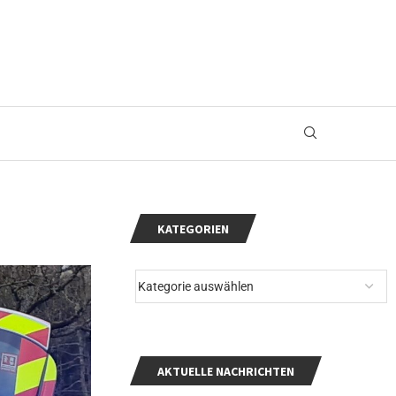
KATEGORIEN
AKTUELLE NACHRICHTEN